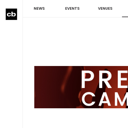
NEWS
EVENTS
VENUES