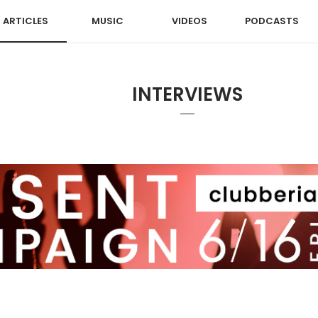
ARTICLES
MUSIC
VIDEOS
PODCASTS
INTERVIEWS