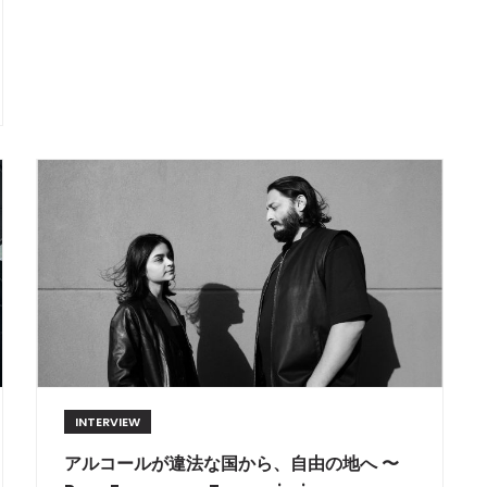
INTERVIEW
​アルコールが違法な国から、自由の地へ 〜