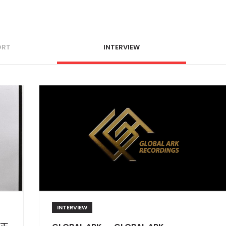
ORT
INTERVIEW
INTERVIEW