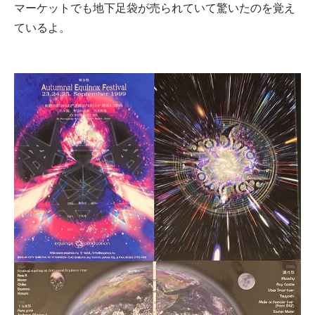
マーケットでも地下足袋が売られていて驚いたのを覚え
ているよ。