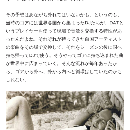
その予想はあながち外れてはいないかも。というのも、
当時のゴアには世界各国から集まったDJたちが、DATと
いうプレイヤーを使って現場で音源を交換する特性があ
ったんだよね。それぞれが持ってきた自国アーティスト
の楽曲をその場で交換して、それをシーズンの後に国へ
持ち帰ってDJで使う。そうやってゴアに持ち込まれた曲
が世界中に広まっていく。そんな流れが毎年あったか
ら、ゴアから外へ、外から内へと循環はしていたのかも
しれない。