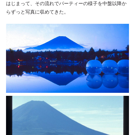
はじまって、その流れでパーティーの様子を中盤以降か
らずっと写真に収めてきた。