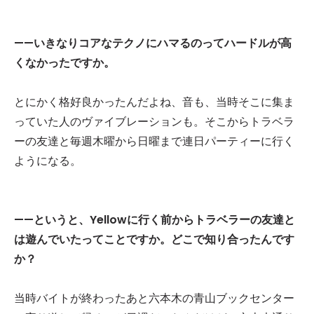
——いきなりコアなテクノにハマるのってハードルが高
くなかったですか。
とにかく格好良かったんだよね、音も、当時そこに集ま
っていた人のヴァイブレーションも。そこからトラベラ
ーの友達と毎週木曜から日曜まで連日パーティーに行く
ようになる。
——というと、Yellowに行く前からトラベラーの友達と
は遊んでいたってことですか。どこで知り合ったんです
か？
当時バイトが終わったあと六本木の青山ブックセンター