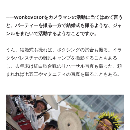
——Wonkavatorをカメラマンの活動に当てはめて言う
と、パーティーを撮る一方で結婚式も撮るような、ジャ
ンルをまたいで活動するようなことですか。
うん、結婚式も撮れば、ボクシングの試合も撮る。イラ
クやパレスチナの難民キャンプを撮影することもある
し、去年末は紅白歌合戦のリハーサル写真も撮った。頼
まれれば七五三やマタニティの写真を撮ることもある。