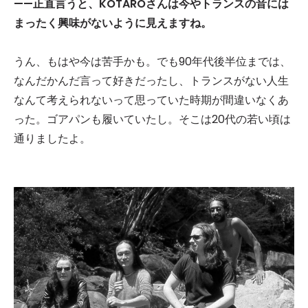
——正直言うと、KOTAROさんは今やトランスの音には
まったく興味がないように見えますね。
うん、もはや今は苦手かも。でも90年代後半位までは、
なんだかんだ言って好きだったし、トランスがない人生
なんて考えられないって思っていた時期が間違いなくあ
った。ゴアパンも履いていたし。そこは20代の若い頃は
通りましたよ。