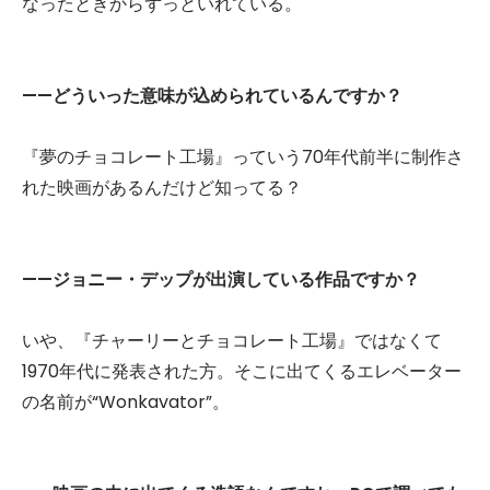
なったときからずっといれている。
——どういった意味が込められているんですか？
『夢のチョコレート工場』っていう70年代前半に制作さ
れた映画があるんだけど知ってる？
——ジョニー・デップが出演している作品ですか？
いや、『チャーリーとチョコレート工場』ではなくて
1970年代に発表された方
。そこに出てくるエレベーター
の名前が“Wonkavator”。