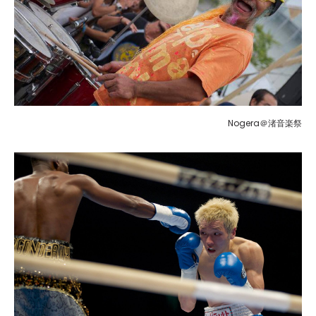
Nogera＠渚音楽祭