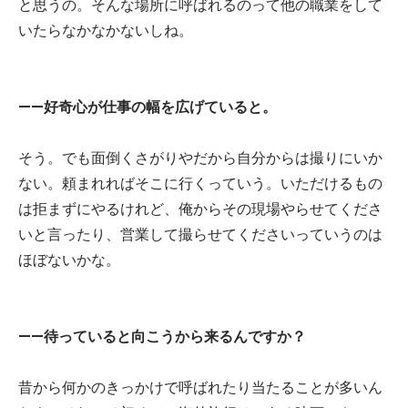
と思うの。そんな場所に呼ばれるのって他の職業をして
いたらなかなかないしね。
——好奇心が仕事の幅を広げていると。
そう。でも面倒くさがりやだから自分からは撮りにいか
ない。頼まれればそこに行くっていう。いただけるもの
は拒まずにやるけれど、俺からその現場やらせてくださ
いと言ったり、営業して撮らせてくださいっていうのは
ほぼないかな。
——待っていると向こうから来るんですか？
昔から何かのきっかけで呼ばれたり当たることが多いん