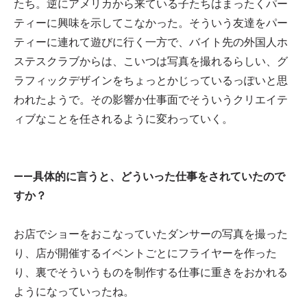
たち。逆にアメリカから来ている子たちはまったくパー
ティーに興味を示してこなかった。そういう友達をパー
ティーに連れて遊びに行く一方で、バイト先の外国人ホ
ステスクラブからは、こいつは写真を撮れるらしい、グ
ラフィックデザインをちょっとかじっているっぽいと思
われたようで。その影響か仕事面でそういうクリエイテ
ィブなことを任されるように変わっていく。
——具体的に言うと、どういった仕事をされていたので
すか？
お店でショーをおこなっていたダンサーの写真を撮った
り、店が開催するイベントごとにフライヤーを作った
り、裏でそういうものを制作する仕事に重きをおかれる
ようになっていったね。