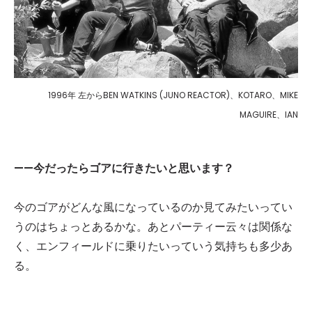
1996年 左からBEN WATKINS (JUNO REACTOR)、KOTARO、MIKE
MAGUIRE、IAN
——今だったらゴアに行きたいと思います？
今のゴアがどんな風になっているのか見てみたいってい
うのはちょっとあるかな。あとパーティー云々は関係な
く、エンフィールドに乗りたいっていう気持ちも多少あ
る。