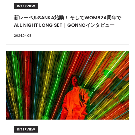
INTERVIEW
新レーベルSANKA始動！ そしてWOMB24周年で
ALL NIGHT LONG SET｜GONNOインタビュー
2024.04.08
INTERVIEW