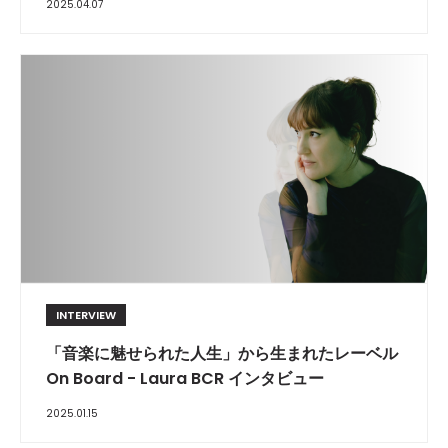
2025.04.07
INTERVIEW
「音楽に魅せられた人生」から生まれたレーベル
On Board - Laura BCR インタビュー
2025.01.15