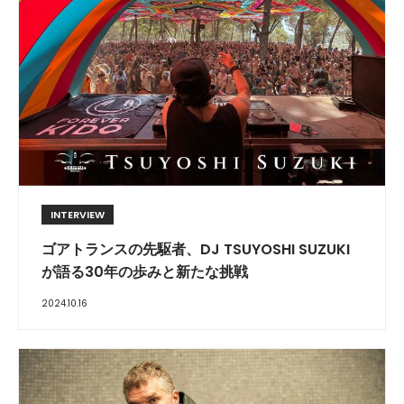
INTERVIEW
ゴアトランスの先駆者、DJ TSUYOSHI SUZUKI
が語る30年の歩みと新たな挑戦
2024.10.16