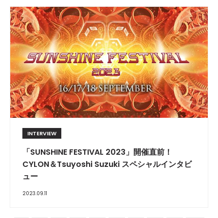
INTERVIEW
「SUNSHINE FESTIVAL 2023」開催直前！
CYLON＆Tsuyoshi Suzuki スペシャルインタビ
ュー
2023.09.11