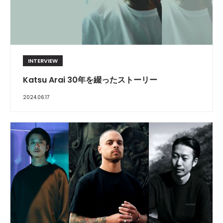
INTERVIEW
Katsu Arai 30年を綴ったストーリー
2024.06.17