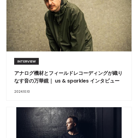
INTERVIEW
アナログ機材とフィールドレコーディングが織り
なす音の万華鏡｜ us & sparkles インタビュー
2024.10.10