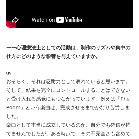
ーー心理療法士としての活動は、制作のリズムや集中の
仕方にどのような影響を与えていますか。
us :
おそらく、それは忍耐力として表れていると思います。
そして、結果を完全にコントロールすることはできない
と受け入れる感覚にもつながっています。例えば「The
Poem」という楽曲は、完成させるまでかなり苦労しま
した。
楽曲として本当に成立しているのか、自分でも確信が持
てませんでしたが、ある時点で、その不完全さも含めて