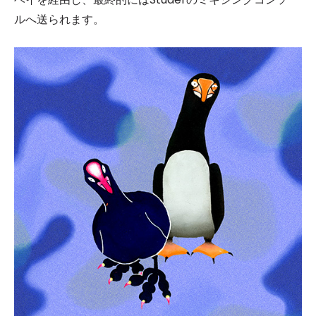
ルへ送られます。