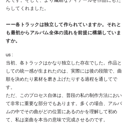
んです。そして、より繊細なディテールを作品にもた
らしてくれました。
ーー各トラックは独立して作られていますか。それと
も最初からアルバム全体の流れを前提に構築していま
すか。
us :
当初、各トラックはかなり独立した存在でした。作品と
しての統一感が生まれたのは、実際には後の段階で、曲
順を決めたり素材を磨き上げたりする過程を通してで
す。
ただ、このプロセス自体は、普段の私の制作方法におい
て非常に重要な部分でもあります。多くの場合、アルバ
ムの中でその曲がどの位置にあるのかを理解して初め
て、私は楽曲を本当の意味で完成させるのです。