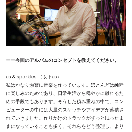
ーー今回のアルバムのコンセプトを教えてください。
us & sparkles （以下us）:
私はかなり頻繁に音楽を作っています。ほとんどは純粋
に楽しみのためであり、日常生活から穏やかに離れるた
めの手段でもあります。そうした積み重ねの中で、コン
ピューターの中には大量のスケッチやアイデアが蓄積さ
れていきました。作りかけのトラックがずっと眠ったま
まになっていることも多く、それらをどう整理し、より