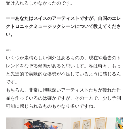
受け入れるしかなかったのです。
ーーあなたはスイスのアーティストですが、自国のエレ
クトロニックミュージックシーンについて教えてくださ
い。
us :
いくつか素晴らしい例外はあるものの、現在や過去のト
レンドをなぞる傾向があると思います。私は時々、もっ
と先進的で実験的な姿勢が不足しているように感じるん
です。
もちろん、非常に興味深いアーティストたちが優れた作
品を作っているのは確かですが、その一方で、少し予測
可能に感じられるものもかなり多いですね。