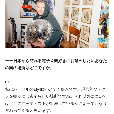
ーー日本から訪れる電子音楽好きにお勧めしたいあなた
の国の場所はどこですか。
us :
私はバーゼルのElysiaがとても好きです。現代的なテク
ノを聴くには素晴らしい場所ですね。それ以外について
は、どのアーティストが出演しているかによってかなり
変わってくると思います。