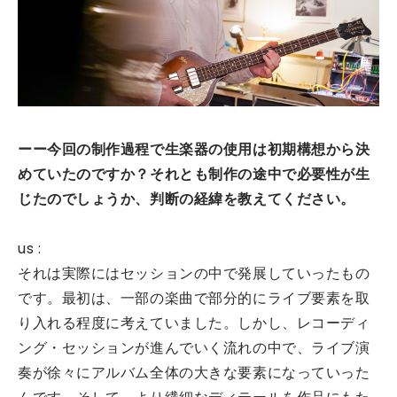
ーー今回の制作過程で生楽器の使用は初期構想から決
めていたのですか？それとも制作の途中で必要性が生
じたのでしょうか、判断の経緯を教えてください。
us :
それは実際にはセッションの中で発展していったもの
です。最初は、一部の楽曲で部分的にライブ要素を取
り入れる程度に考えていました。しかし、レコーディ
ング・セッションが進んでいく流れの中で、ライブ演
奏が徐々にアルバム全体の大きな要素になっていった