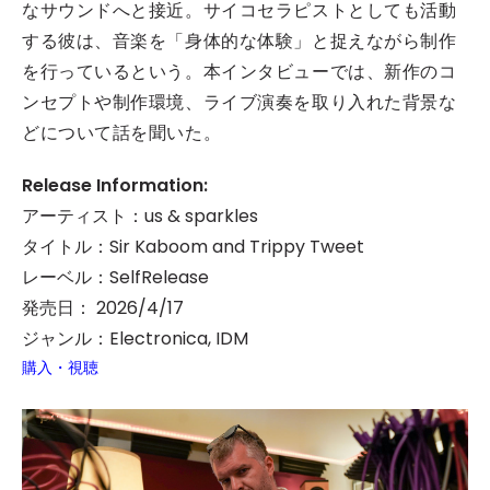
なサウンドへと接近。サイコセラピストとしても活動
する彼は、音楽を「身体的な体験」と捉えながら制作
を行っているという。本インタビューでは、新作のコ
ンセプトや制作環境、ライブ演奏を取り入れた背景な
どについて話を聞いた。
Release Information:
アーティスト：us & sparkles
タイトル：Sir Kaboom and Trippy Tweet
レーベル：SelfRelease
発売日： 2026/4/17
ジャンル：Electronica, IDM
購入・視聴