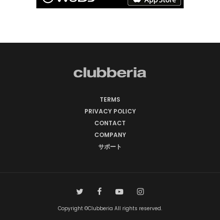
TERMS
PRIVACY POLICY
CONTACT
COMPANY
サポート
Copyright ©Clubberia All rights reserved.