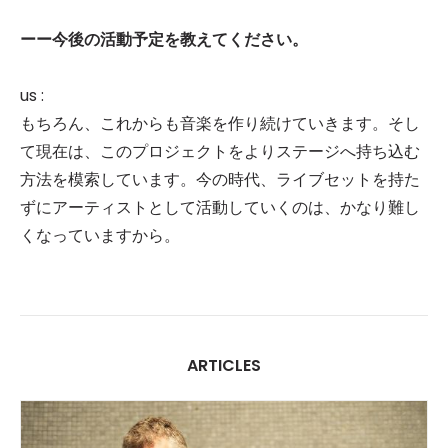
ーー今後の活動予定を教えてください。
us :
もちろん、これからも音楽を作り続けていきます。そし
て現在は、このプロジェクトをよりステージへ持ち込む
方法を模索しています。今の時代、ライブセットを持た
ずにアーティストとして活動していくのは、かなり難し
くなっていますから。
ARTICLES