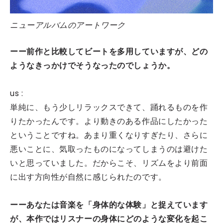
ニューアルバムのアートワーク
ーー前作と比較してビートを多用していますが、どの
ようなきっかけでそうなったのでしょうか。
us :
単純に、もう少しリラックスできて、踊れるものを作
りたかったんです。より動きのある作品にしたかった
ということですね。あまり重くなりすぎたり、さらに
悪いことに、気取ったものになってしまうのは避けた
いと思っていました。だからこそ、リズムをより前面
に出す方向性が自然に感じられたのです。
ーーあなたは音楽を「身体的な体験」と捉えています
が、本作ではリスナーの身体にどのような変化を起こ