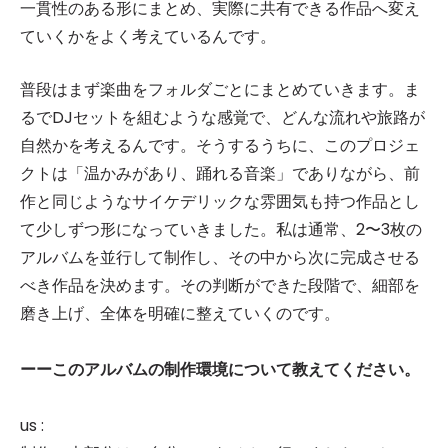
一貫性のある形にまとめ、実際に共有できる作品へ変え
ていくかをよく考えているんです。
普段はまず楽曲をフォルダごとにまとめていきます。ま
るでDJセットを組むような感覚で、どんな流れや旅路が
自然かを考えるんです。そうするうちに、このプロジェ
クトは「温かみがあり、踊れる音楽」でありながら、前
作と同じようなサイケデリックな雰囲気も持つ作品とし
て少しずつ形になっていきました。私は通常、2〜3枚の
アルバムを並行して制作し、その中から次に完成させる
べき作品を決めます。その判断ができた段階で、細部を
磨き上げ、全体を明確に整えていくのです。
ーーこのアルバムの制作環境について教えてください。
us :