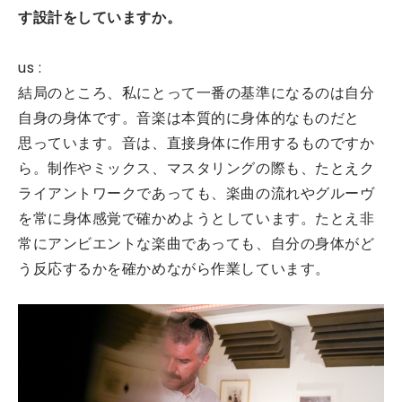
す設計をしていますか。
us :
結局のところ、私にとって一番の基準になるのは自分
自身の身体です。音楽は本質的に身体的なものだと
思っています。音は、直接身体に作用するものですか
ら。制作やミックス、マスタリングの際も、たとえク
ライアントワークであっても、楽曲の流れやグルーヴ
を常に身体感覚で確かめようとしています。たとえ非
常にアンビエントな楽曲であっても、自分の身体がど
う反応するかを確かめながら作業しています。