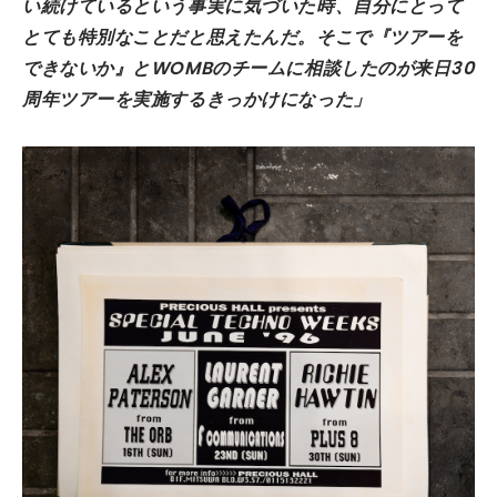
い続けているという事実に気づいた時、自分にとって
とても特別なことだと思えたんだ。そこで『ツアーを
できないか』とWOMBのチームに相談したのが来日30
周年ツアーを実施するきっかけになった」