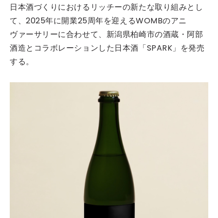
日本酒づくりにおけるリッチーの新たな取り組みとし
て、2025年に開業25周年を迎えるWOMBのアニ
ヴァーサリーに合わせて、新潟県柏崎市の酒蔵・阿部
酒造とコラボレーションした日本酒「SPARK」を発売
する。