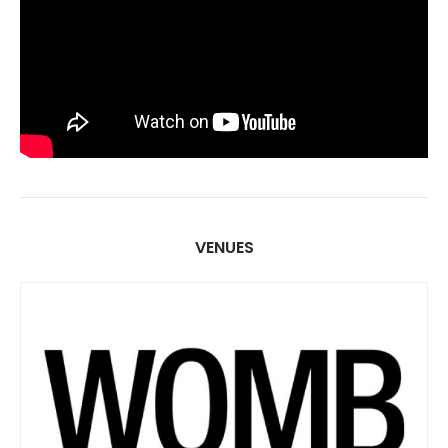
VENUES