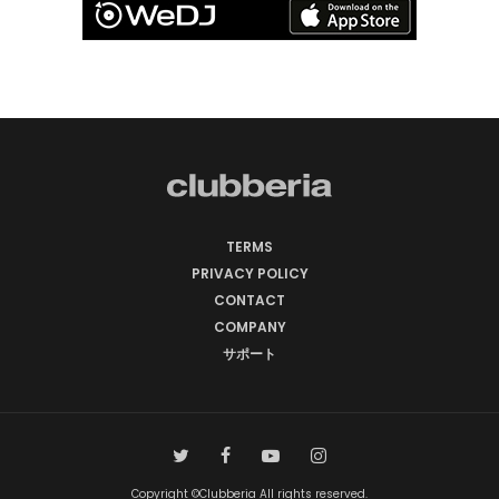
TERMS
PRIVACY POLICY
CONTACT
COMPANY
サポート
Copyright ©Clubberia All rights reserved.