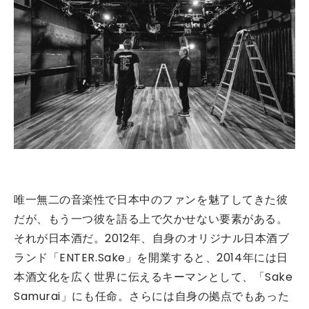
唯一無二の音楽性で日本中のファンを魅了してきた彼
だが、もう一つ彼を語る上で欠かせない要素がある。
それが日本酒だ。2012年、自身のオリジナル日本酒ブ
ランド「ENTER.Sake」を開業すると、2014年には日
本酒文化を広く世界に伝えるキーマンとして、「Sake
Samurai」にも任命。さらには自身の拠点でもあった