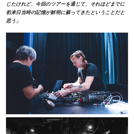
じたけれど、今回のツアーを通じて、それほどまでに
初来日当時の記憶が鮮明に蘇ってきたということだと
思う」