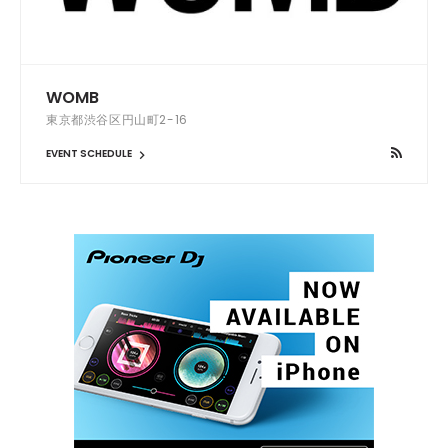
WOMB
東京都渋谷区円山町2-16
EVENT SCHEDULE