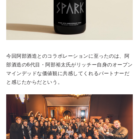
今回阿部酒造とのコラボレーションに至ったのは、阿
部酒造の6代目・阿部裕太氏がリッチー自身のオープン
マインデッドな価値観に共感してくれるパートナーだ
と感じたからだという。