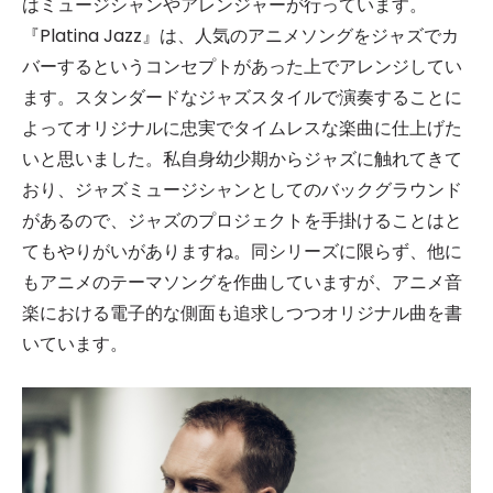
はミュージシャンやアレンジャーが行っています。
『Platina Jazz』は、人気のアニメソングをジャズでカ
バーするというコンセプトがあった上でアレンジしてい
ます。スタンダードなジャズスタイルで演奏することに
よってオリジナルに忠実でタイムレスな楽曲に仕上げた
いと思いました。私自身幼少期からジャズに触れてきて
おり、ジャズミュージシャンとしてのバックグラウンド
があるので、ジャズのプロジェクトを手掛けることはと
てもやりがいがありますね。同シリーズに限らず、他に
もアニメのテーマソングを作曲していますが、アニメ音
楽における電子的な側面も追求しつつオリジナル曲を書
いています。