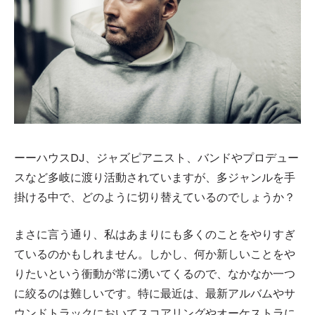
ーーハウスDJ、ジャズピアニスト、バンドやプロデュー
スなど多岐に渡り活動されていますが、多ジャンルを手
掛ける中で、どのように切り替えているのでしょうか？
まさに言う通り、私はあまりにも多くのことをやりすぎ
ているのかもしれません。しかし、何か新しいことをや
りたいという衝動が常に湧いてくるので、なかなか一つ
に絞るのは難しいです。特に最近は、最新アルバムやサ
ウンドトラックにおいてスコアリングやオーケストラに