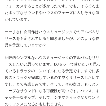
フォーカスすることが多かったです。でも、そろそろま
たポップなサウンドやハウスのフェーズに入りそうな気
がしています。
ーーまさに次回作はハウスミュージックでのアルバムリ
リースを予定されていると聞きましたが、どのような作
品を予定していますか？
比較的シンプルなハウスミュージックのアルバムをリリ
ースしたいと思っています。DJセットで使いたいと思っ
ているトラックのコンパイルになる予定です。すでに多
数のトラックが完成しているので早くリリースしたいで
すし、とても楽しみです。そして、その次は、もっとデ
ィープなサウンドになる可能性が高いです。ハウス、キ
ャッチーなポップ、そして、シネマティックなサウンド
のミックスになるかもしれません。