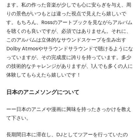
ます。私の作った音楽が少しでも心に安らぎを与え、周
りの景色がいつもとは違った視点で見えたら嬉しいで
す。もちろん、Rossのアートブックを見ながらアルバム
を聴くのも良いですが、必須ではありません。それに、
このアルバムは立体的なサウンドスケープを生み出す
Dolby Atmosやサラウンドサラウンドで聴けるようにな
っていますが、その完成度に誇りを持っています。多少
の技術的なチャレンジがありますが、1人でも多くの人に
体験してもらえたら嬉しいです！
日本のアニメソングについて
ーー日本のアニメや漫画に興味を持ったきっかけを教え
て下さい。
長期間日本に滞在し、DJとしてツアーを行っていたの