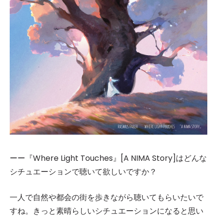
ーー『Where Light Touches』[A NIMA Story]はどんな
シチュエーションで聴いて欲しいですか？
一人で自然や都会の街を歩きながら聴いてもらいたいで
すね。きっと素晴らしいシチュエーションになると思い