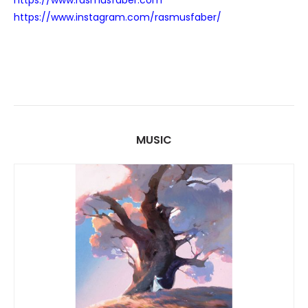
https://www.rasmusfaber.com
https://www.instagram.com/rasmusfaber/
MUSIC