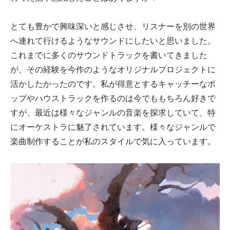
とても豊かで興味深いと感じさせ、リスナーを別の世界
へ連れて行けるようなサウンドにしたいと思いました。
これまでに多くのサウンドトラックを書いてきました
が、その経験を今作のようなオリジナルプロジェクトに
活かしたかったのです。私が得意とするキャッチーなポ
ップやハウストラックを作るのは今でももちろん好きで
すが、最近は様々なジャンルの音楽を探求していて、特
にオーケストラに魅了されています。様々なジャンルで
楽曲制作することが私のスタイルで気に入っています。