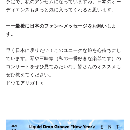
予定で、私のアンセムになっていますね。日本のオー
ディエンスもきっと気に入ってくれると思います。
ーー最後に日本のファンへメッセージをお願いしま
す。
早く日本に戻りたい！このユニークな旅を心待ちにし
ています。琴や三味線（私の一番好きな楽器です）の
コンサートをぜひ見てみたいな。皆さんのオススメも
ぜひ教えてください。
ドウモアリガト x