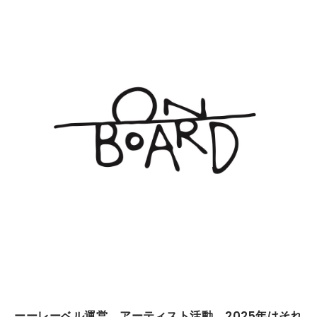
ーーレーベル運営、アーティスト活動、2025年はそれ