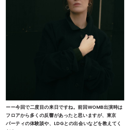
ーー今回で二度目の来日ですね。前回WOMB出演時は
フロアから多くの反響があったと思いますが、東京
パーティの体験談や、LDGとの出会いなどを教えてく