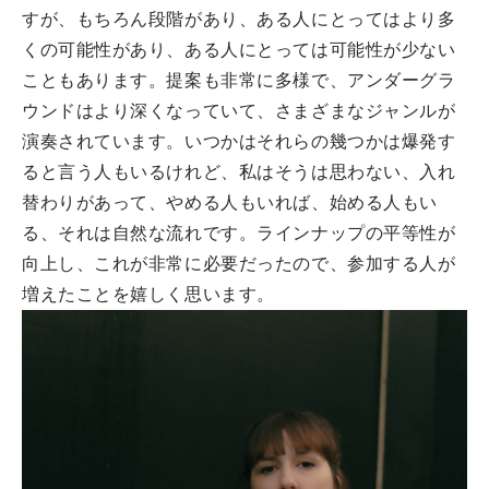
すが、もちろん段階があり、ある人にとってはより多
くの可能性があり、ある人にとっては可能性が少ない
こともあります。提案も非常に多様で、アンダーグラ
ウンドはより深くなっていて、さまざまなジャンルが
演奏されています。いつかはそれらの幾つかは爆発す
ると言う人もいるけれど、私はそうは思わない、入れ
替わりがあって、やめる人もいれば、始める人もい
る、それは自然な流れです。ラインナップの平等性が
向上し、これが非常に必要だったので、参加する人が
増えたことを嬉しく思います。