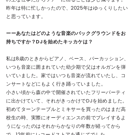
昨年は特に忙しかったので、2025年はゆっくりしたい
と思っています。
ーーあなたはどのような音楽のバックグラウンドをお
持ちですか？DJを始めたキッカケは？
私は8歳のときからピアノ、ベース、パーカッション、
いつも音楽に囲まれていた幼少期で父はオルガンを弾
いていました。家ではいつも音楽が流れていたし、コ
ンサートなどにもよく行き踊っていました。
小さい頃から森の中で開催されていたフリーパーティ
に出かけていて、それがきっかけでDJを始めました。
初めてターンテーブルとミキサーを買ったのはまだ高
校生の時、実際にオーディエンスの前でプレイするよ
うになったのはそれからかなりの年数が経ってから
で、12年前にレコードストアを通じてでした。