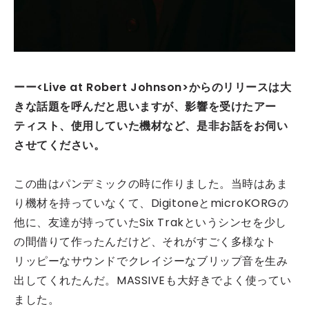
ーー<Live at Robert Johnson>からのリリースは大
きな話題を呼んだと思いますが、影響を受けたアー
ティスト、使用していた機材など、是非お話をお伺い
させてください。
この曲はパンデミックの時に作りました。当時はあま
り機材を持っていなくて、DigitoneとmicroKORGの
他に、友達が持っていたSix Trakというシンセを少し
の間借りて作ったんだけど、それがすごく多様なト
リッピーなサウンドでクレイジーなブリップ音を生み
出してくれたんだ。MASSIVEも大好きでよく使ってい
ました。