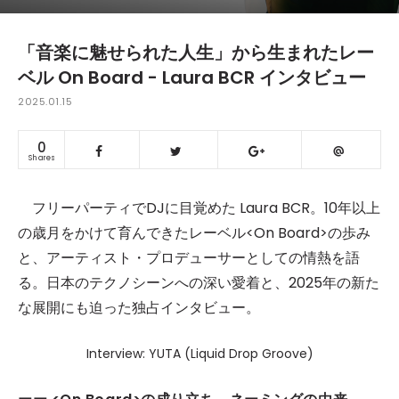
「音楽に魅せられた人生」から生まれたレー
ベル On Board - Laura BCR インタビュー
2025.01.15
0
Shares
フリーパーティでDJに目覚めた Laura BCR。10年以上
の歳月をかけて育んできたレーベル<On Board>の歩み
と、アーティスト・プロデューサーとしての情熱を語
る。日本のテクノシーンへの深い愛着と、2025年の新た
な展開にも迫った独占インタビュー。
Interview: YUTA (Liquid Drop Groove)