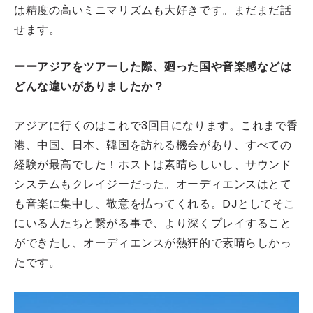
は精度の高いミニマリズムも大好きです。まだまだ話
せます。
ーーアジアをツアーした際、廻った国や音楽感などは
どんな違いがありましたか？
アジアに行くのはこれで3回目になります。これまで香
港、中国、日本、韓国を訪れる機会があり、すべての
経験が最高でした！ホストは素晴らしいし、サウンド
システムもクレイジーだった。オーディエンスはとて
も音楽に集中し、敬意を払ってくれる。DJとしてそこ
にいる人たちと繋がる事で、より深くプレイすること
ができたし、オーディエンスが熱狂的で素晴らしかっ
たです。