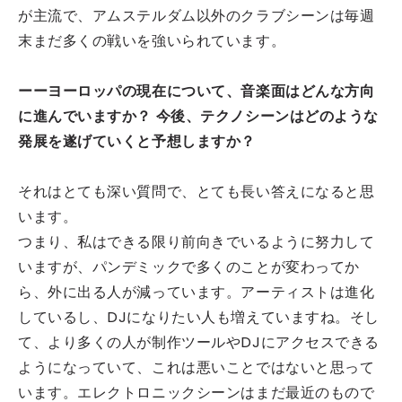
が主流で、アムステルダム以外のクラブシーンは毎週
末まだ多くの戦いを強いられています。
ーーヨーロッパの現在について、音楽面はどんな方向
に進んでいますか？ 今後、テクノシーンはどのような
発展を遂げていくと予想しますか？
それはとても深い質問で、とても長い答えになると思
います。
つまり、私はできる限り前向きでいるように努力して
いますが、パンデミックで多くのことが変わってか
ら、外に出る人が減っています。アーティストは進化
しているし、DJになりたい人も増えていますね。そし
て、より多くの人が制作ツールやDJにアクセスできる
ようになっていて、これは悪いことではないと思って
います。エレクトロニックシーンはまだ最近のもので