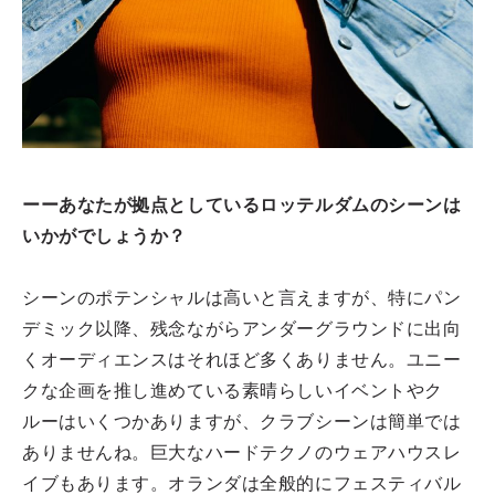
ーーあなたが拠点としているロッテルダムのシーンは
いかがでしょうか？
シーンのポテンシャルは高いと言えますが、特にパン
デミック以降、残念ながらアンダーグラウンドに出向
くオーディエンスはそれほど多くありません。ユニー
クな企画を推し進めている素晴らしいイベントやク
ルーはいくつかありますが、クラブシーンは簡単では
ありませんね。巨大なハードテクノのウェアハウスレ
イブもあります。オランダは全般的にフェスティバル