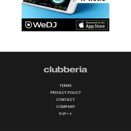
TERMS
PRIVACY POLICY
CONTACT
COMPANY
サポート