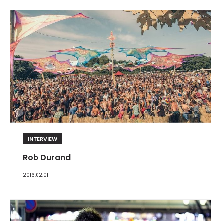
INTERVIEW
Rob Durand
2016.02.01