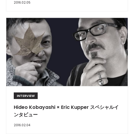
2016.02.05
INTERVIEW
Hideo Kobayashi × Eric Kupper スペシャルイ
ンタビュー
2016.02.04