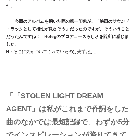
だ。
――今回のアルバムを聴いた際の第一印象が、「映画のサウンド
トラックとして相性が良さそう」だったのですが、そういうこと
だったんですね！ Holegのプロデュースらしさを随所に感じま
した。
H：そこに気がついてくれていたのは光栄だよ。
「「STOLEN LIGHT DREAM
AGENT」は私がこれまで作詞をした
曲のなかでは最短記録で、わずか5分
でインスピレーションが降りてきて