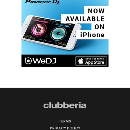
TERMS
PRIVACY POLICY