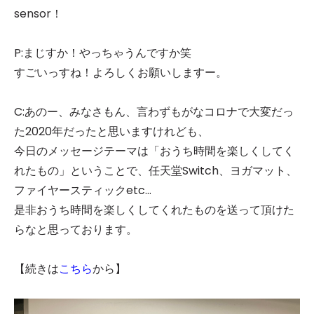
sensor！
P:まじすか！やっちゃうんですか笑
すごいっすね！よろしくお願いしますー。
C:あのー、みなさもん、言わずもがなコロナで大変だっ
た2020年だったと思いますけれども、
今日のメッセージテーマは「おうち時間を楽しくしてく
れたもの」ということで、任天堂Switch、ヨガマット、
ファイヤースティックetc…
是非おうち時間を楽しくしてくれたものを送って頂けた
らなと思っております。
【続きは
こちら
から】