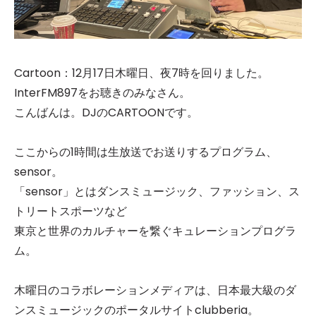
Cartoon：12月17日木曜日、夜7時を回りました。
InterFM897をお聴きのみなさん。
こんばんは。DJのCARTOONです。
ここからの1時間は生放送でお送りするプログラム、
sensor。
「sensor」とはダンスミュージック、ファッション、ス
トリートスポーツなど
東京と世界のカルチャーを繋ぐキュレーションプログラ
ム。
木曜日のコラボレーションメディアは、日本最大級のダ
ンスミュージックのポータルサイトclubberia。