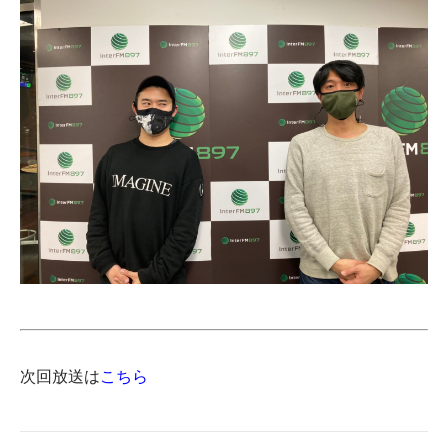
次回放送は
こちら