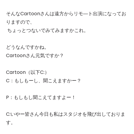
そんなCartoonさんは遠方からリモ―ト出演になってお
りますので、
ちょっとつないでみてみますかこれ。
どうなんですかね。
Cartoonさん元気ですか？
Cartoon（以下C:）
C：もしもーし、聞こえますかー？
P：もしもし聞こえてますよー！
C:いやー皆さん今日も私はスタジオを飛び出しておりま
す。