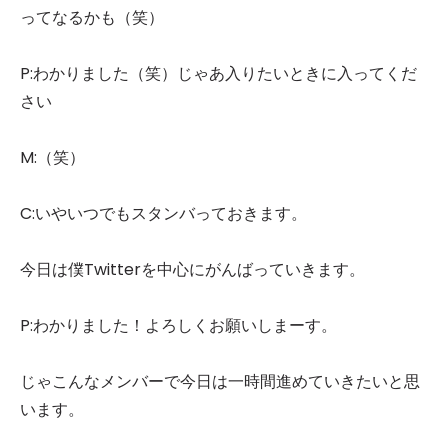
ってなるかも（笑）
P:わかりました（笑）じゃあ入りたいときに入ってくだ
さい
M:（笑）
C:いやいつでもスタンバっておきます。
今日は僕Twitterを中心にがんばっていきます。
P:わかりました！よろしくお願いしまーす。
じゃこんなメンバーで今日は一時間進めていきたいと思
います。