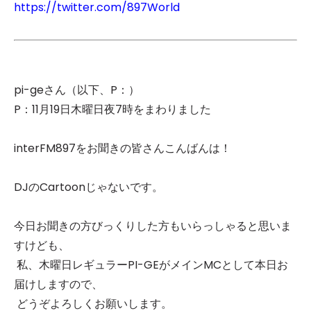
https://twitter.com/897World
pi-geさん（以下、P：）
P：11月19日木曜日夜7時をまわりました
interFM897をお聞きの皆さんこんばんは！
DJのCartoonじゃないです。
今日お聞きの方びっくりした方もいらっしゃると思いま
すけども、
私、木曜日レギュラーPI-GEがメインMCとして本日お
届けしますので、
どうぞよろしくお願いします。