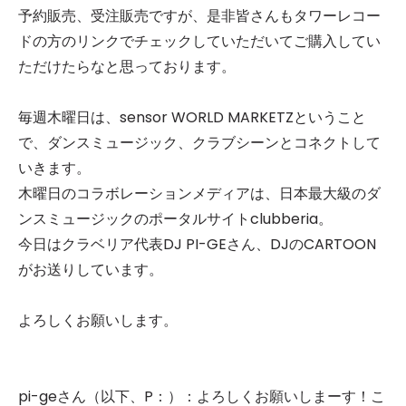
予約販売、受注販売ですが、是非皆さんもタワーレコー
ドの方のリンクでチェックしていただいてご購入してい
ただけたらなと思っております。
毎週木曜日は、sensor WORLD MARKETZということ
で、ダンスミュージック、クラブシーンとコネクトして
いきます。
木曜日のコラボレーションメディアは、日本最大級のダ
ンスミュージックのポータルサイトclubberia。
今日はクラベリア代表DJ PI-GEさん、DJのCARTOON
がお送りしています。
よろしくお願いします。
pi-geさん（以下、P：）：よろしくお願いしまーす！こ