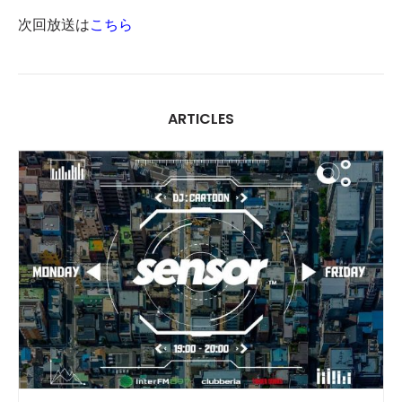
次回放送は
こちら
ARTICLES
INTERVIEW