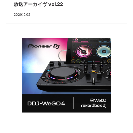
放送アーカイヴ Vol.22
2020.10.02