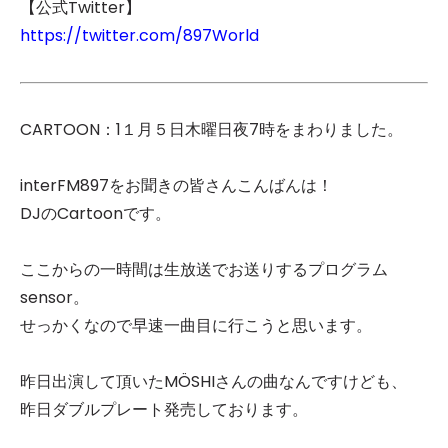
【公式Twitter】
https://twitter.com/897World
CARTOON：1１月５日木曜日夜7時をまわりました。
interFM897をお聞きの皆さんこんばんは！
DJのCartoonです。
ここからの一時間は生放送でお送りするプログラム
sensor。
せっかくなので早速一曲目に行こうと思います。
昨日出演して頂いたMÖSHIさんの曲なんですけども、
昨日ダブルプレート発売しております。