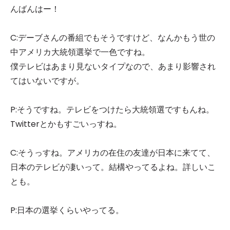
んばんはー！
C:デーブさんの番組でもそうですけど、なんかもう世の
中アメリカ大統領選挙で一色ですね。
僕テレビはあまり見ないタイプなので、あまり影響され
てはいないですが。
P:そうですね。テレビをつけたら大統領選ですもんね。
Twitterとかもすごいっすね。
C:そうっすね。アメリカの在住の友達が日本に来てて、
日本のテレビが凄いって。結構やってるよね。詳しいこ
とも。
P:日本の選挙くらいやってる。