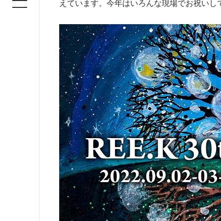
えています。今年はいろんな現場でお祝いし