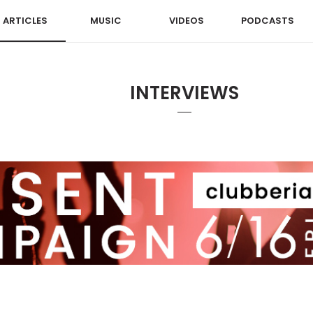
ARTICLES
MUSIC
VIDEOS
PODCASTS
INTERVIEWS