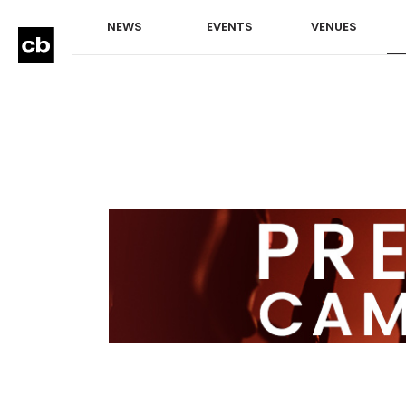
NEWS
EVENTS
VENUES