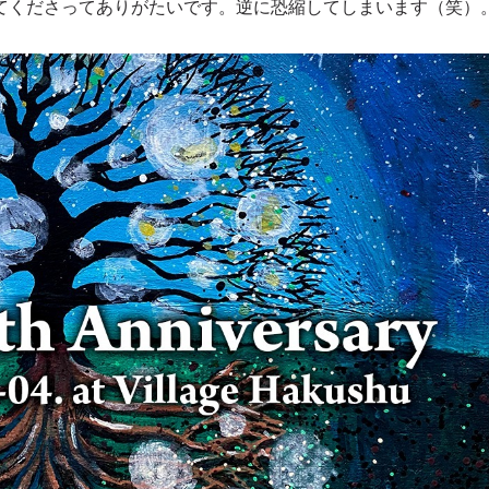
てくださってありがたいです。逆に恐縮してしまいます（笑）