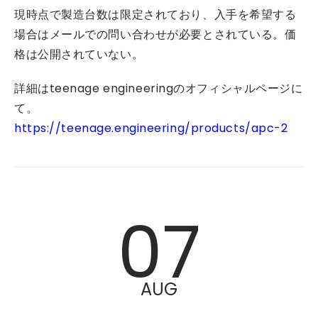
現時点で製造台数は限定されており、入手を希望する
場合はメールでの問い合わせが必要とされている。価
格は公開されていない。
詳細はteenage engineeringのオフィシャルページに
て。
https://teenage.engineering/products/apc-2
07
AUG