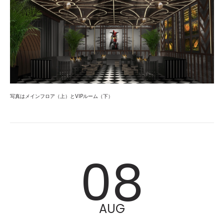
写真はメインフロア（上）とVIPルーム（下）
08
AUG