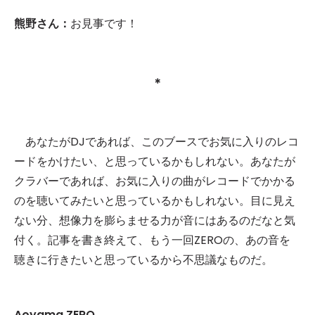
熊野さん：
お見事です！
＊
あなたがDJであれば、このブースでお気に入りのレコ
ードをかけたい、と思っているかもしれない。あなたが
クラバーであれば、お気に入りの曲がレコードでかかる
のを聴いてみたいと思っているかもしれない。目に見え
ない分、想像力を膨らませる力が音にはあるのだなと気
付く。記事を書き終えて、もう一回ZEROの、あの音を
聴きに行きたいと思っているから不思議なものだ。
Aoyama ZERO