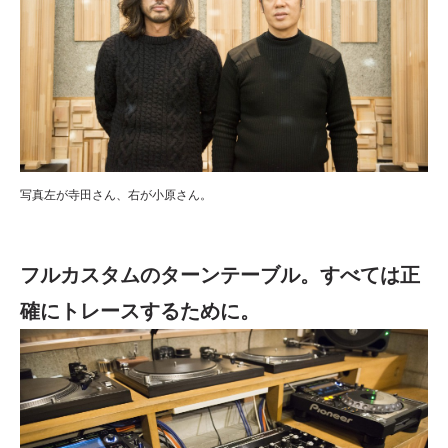
写真左が寺田さん、右が小原さん。
フルカスタムのターンテーブル。すべては正
確にトレースするために。