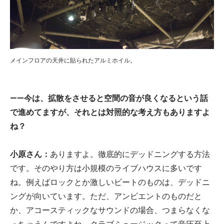
メインフロアの天井に貼られたアルミホイル。
——今は、拡散をさせると空間の音が良くなるという話
で進めてますが、それとは対照的な考え方もありますよ
ね？
小原さん：
ありますよ。徹底的にデッドニングする方法
です。そのやり方は小規模のライブハウスに多いです
ね。例えばロックとか激しいビートのものは、デッドニ
ングが向いています。ただ、アンビエントのものだと
か、アコースティックなサウンドの場合、つまらなくな