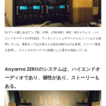
DJブース横にあるアンプ類。LOW、LOW MID、MID、HIの４ウェイ。ハイ
エンドオーディオの代名詞、マッキントッシュやマークレビンソンなども使
用している。電源タップは小原さんの会社aetのものを使用。クリーン電源
も使用し、チャンネルデバイスに綺麗にした電力を供給している。
Aoyama ZEROのシステムは、ハイエンドオ
ーディオであり、個性があり、ストーリーも
ある。