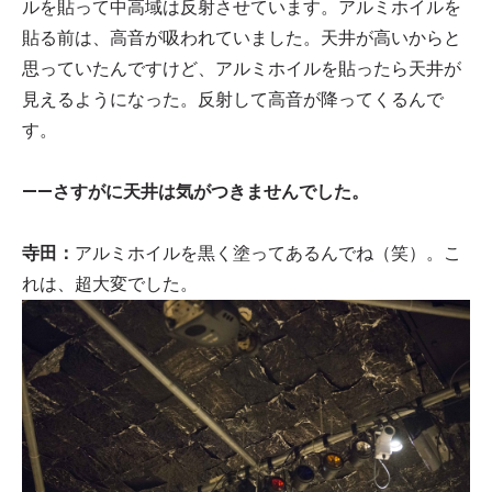
ルを貼って中高域は反射させています。アルミホイルを
貼る前は、高音が吸われていました。天井が高いからと
思っていたんですけど、アルミホイルを貼ったら天井が
見えるようになった。反射して高音が降ってくるんで
す。
——さすがに天井は気がつきませんでした。
寺田：
アルミホイルを黒く塗ってあるんでね（笑）。こ
れは、超大変でした。