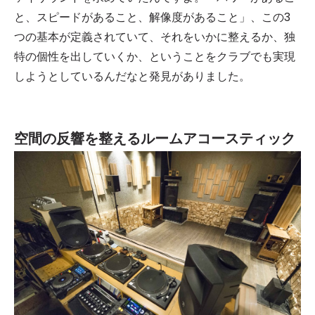
と、スピードがあること、解像度があること」、この3
つの基本が定義されていて、それをいかに整えるか、独
特の個性を出していくか、ということをクラブでも実現
しようとしているんだなと発見がありました。
空間の反響を整えるルームアコースティック