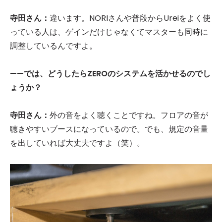
寺田さん：
違います。NORIさんや普段からUreiをよく使
っている人は、ゲインだけじゃなくてマスターも同時に
調整しているんですよ。
——では、どうしたらZEROのシステムを活かせるのでし
ょうか？
寺田さん：
外の音をよく聴くことですね。フロアの音が
聴きやすいブースになっているので。でも、規定の音量
を出していれば大丈夫ですよ（笑）。