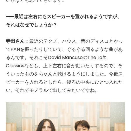
いかなとも思ってもいます。
——最近は左右にもスピーカーを置かれるようですが、
それはなぜでしょうか？
寺田さん：
最近のテクノ、ハウス、昔のディスコとかっ
てPANを振ったりしていて、ぐるぐる回るような曲があ
るんです。それこそDavid MancusoのThe Loft
Classicsなども、上下左右に音が動いたりするので、そ
ういったものをちゃんと聴けるようにしました。今後ス
ピーカーを入れるとしたら、後ろの中央にひとつ入れた
い。それでモノラルで出してみたいですね。