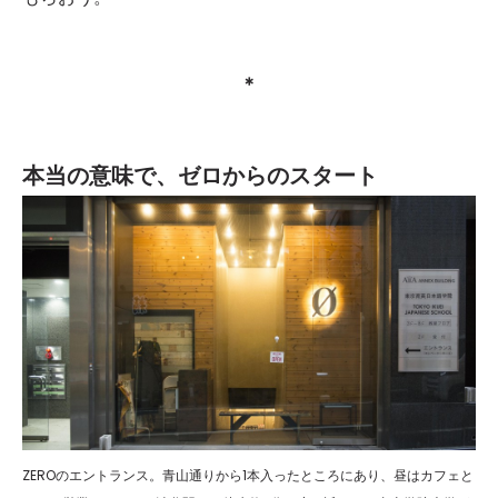
＊
本当の意味で、ゼロからのスタート
ZEROのエントランス。青山通りから1本入ったところにあり、昼はカフェと