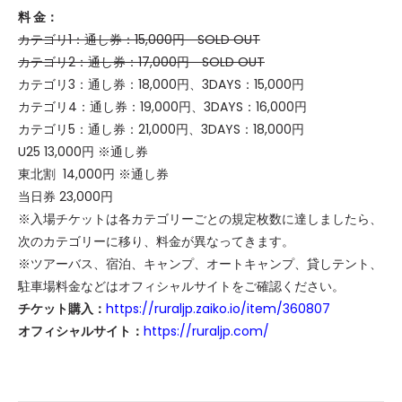
料 金：
カテゴリ1：通し券：15,000円 SOLD OUT
カテゴリ2：通し券：17,000円 SOLD OUT
カテゴリ3：通し券：18,000円、3DAYS：15,000円
カテゴリ4：通し券：19,000円、3DAYS：16,000円
カテゴリ5：通し券：21,000円、3DAYS：18,000円
U25 13,000円 ※通し券
東北割 14,000円 ※通し券
当日券 23,000円
※入場チケットは各カテゴリーごとの規定枚数に達しましたら、
次のカテゴリーに移り、料金が異なってきます。
※ツアーバス、宿泊、キャンプ、オートキャンプ、貸しテント、
駐車場料金などはオフィシャルサイトをご確認ください。
チケット購入：
https://ruraljp.zaiko.io/item/360807
オフィシャルサイト：
https://ruraljp.com/