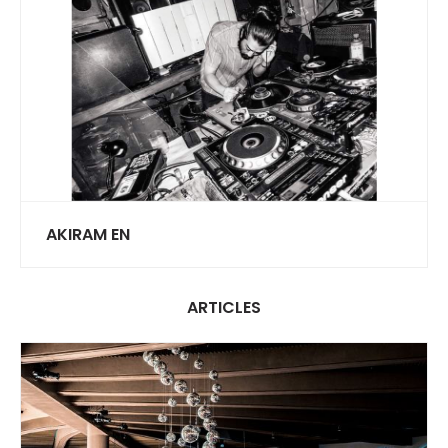
AKIRAM EN
ARTICLES