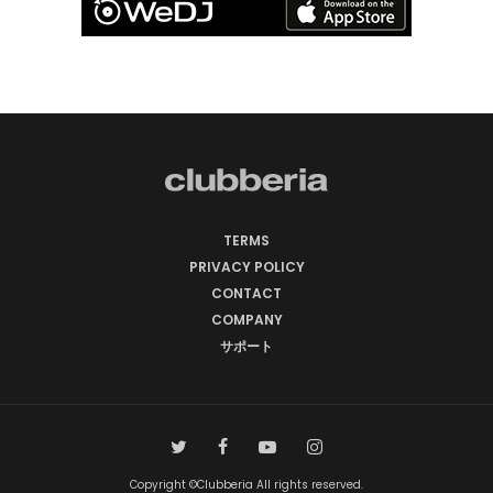
TERMS
PRIVACY POLICY
CONTACT
COMPANY
サポート
Copyright ©Clubberia All rights reserved.