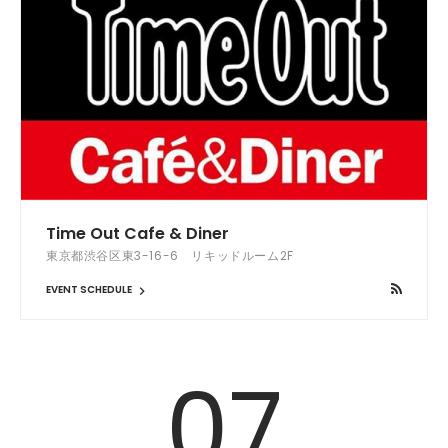
Time Out Cafe & Diner
東京都渋谷区東3-16-6 リキッドルーム2F
EVENT SCHEDULE
07