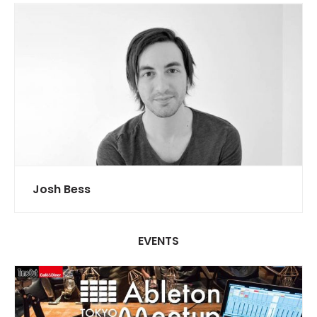
Josh Bess
EVENTS