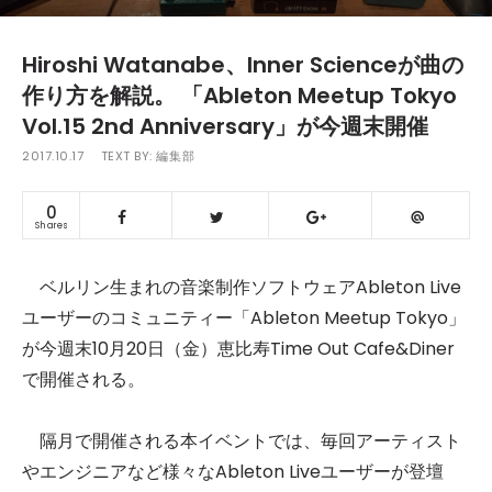
Hiroshi Watanabe、Inner Scienceが曲の
作り方を解説。 「Ableton Meetup Tokyo
Vol.15 2nd Anniversary」が今週末開催
2017.10.17
TEXT BY:
編集部
0
Shares
ベルリン生まれの音楽制作ソフトウェアAbleton Live
ユーザーのコミュニティー「Ableton Meetup Tokyo」
が今週末10月20日（金）恵比寿Time Out Cafe&Diner
で開催される。
隔月で開催される本イベントでは、毎回アーティスト
やエンジニアなど様々なAbleton Liveユーザーが登壇