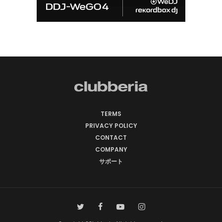
TERMS
PRIVACY POLICY
CONTACT
COMPANY
サポート