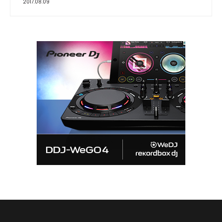
2017.08.09