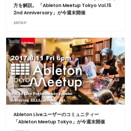
方を解説。 「Ableton Meetup Tokyo Vol.15
2nd Anniversary」が今週末開催
2017.10.17
Ableton Liveユーザーのコミュニティー
「Ableton Meetup Tokyo」が今週末開催