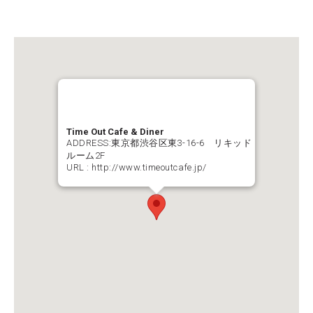
Time Out Cafe & Diner
ADDRESS:東京都渋谷区東3-16-6 リキッド
ルーム2F
URL :
http://www.timeoutcafe.jp/