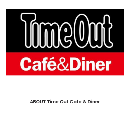
ABOUT Time Out Cafe & Diner