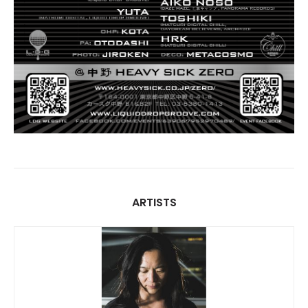
ARTISTS