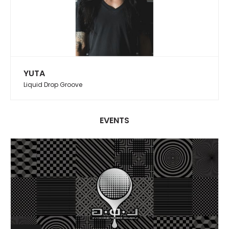
YUTA
Liquid Drop Groove
EVENTS