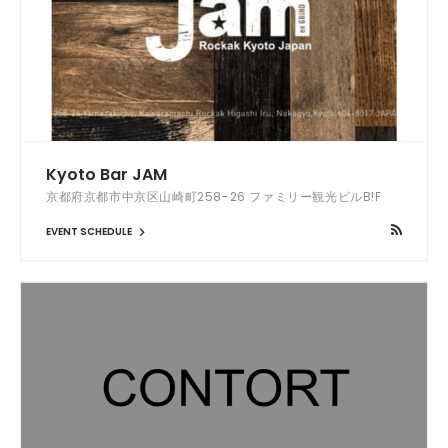
Kyoto Bar JAM
京都府京都市中京区山崎町258-26 ファミリー観光ビルB!F
EVENT SCHEDULE