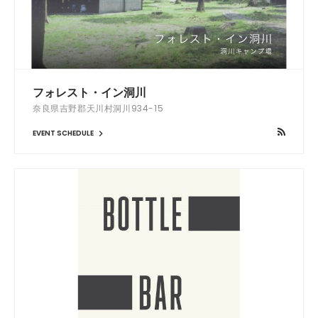
フォレスト・イン洞川
奈良県吉野郡天川村洞川934-15
EVENT SCHEDULE