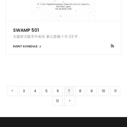
SWAMP 501
大阪府大阪市中央区 東心斎橋 1-3-23 1F
EVENT SCHEDULE
3
4
5
6
7
8
9
10
11
12