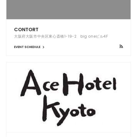
CONTORT
大阪府大阪市中央区東心斎橋1-19-2 big oneビル4F
EVENT SCHEDULE