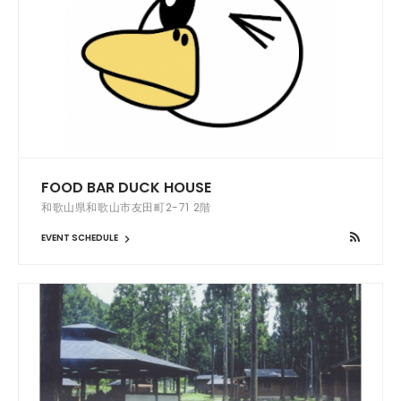
FOOD BAR DUCK HOUSE
和歌山県和歌山市友田町2-71 2階
EVENT SCHEDULE