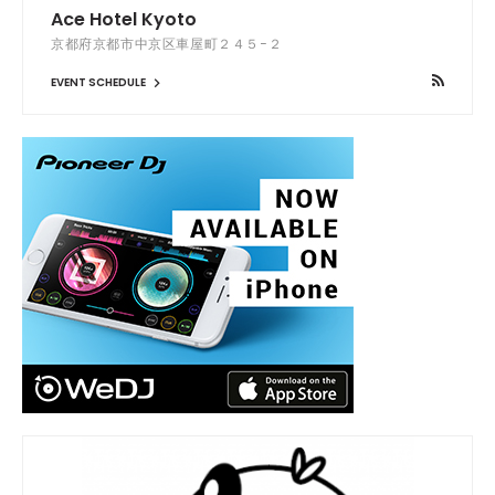
Ace Hotel Kyoto
京都府京都市中京区車屋町２４５−２
EVENT SCHEDULE