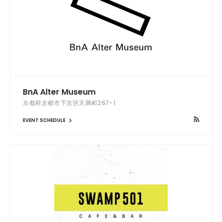
BnA Alter Museum
京都府京都市下京区天満町267-1
EVENT SCHEDULE