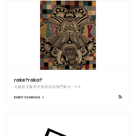
rake?raka?
大阪府大阪市中央区宗右衛門町６−２８
EVENT SCHEDULE