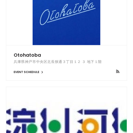
Otohatoba
兵庫県神戸市中央区北長狭通３丁目１２ ３ 地下１階
EVENT SCHEDULE