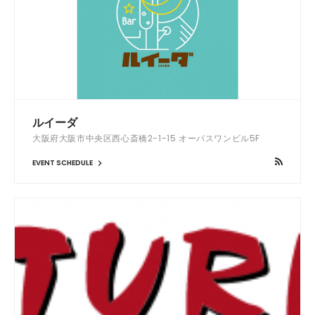
ルイーダ
大阪府大阪市中央区西心斎橋2-1-15 オーパスワンビル5F
EVENT SCHEDULE