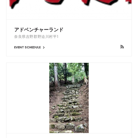
アドベンチャーランド
奈良県吉野郡野迫川村平1
EVENT SCHEDULE