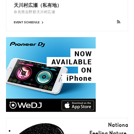
天川村広瀬（私有地）
奈良県吉野郡天川村広瀬
EVENT SCHEDULE