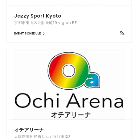
Jazzy Sport Kyoto
京都市東山区弁財天町19 y gion 5F
EVENT SCHEDULE
オチアリーナ
大阪府泉佐野市りんくう往来南3