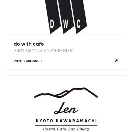
do with cafe
大阪府大阪市北区兎我野町9-23-B1
EVENT SCHEDULE