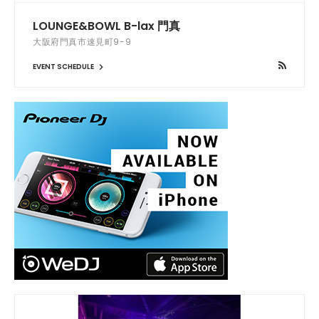
LOUNGE&BOWL B-lax 門真
大阪府門真市速見町9-9
EVENT SCHEDULE