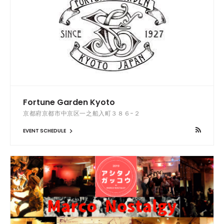
Fortune Garden Kyoto
京都府京都市中京区一之船入町３８６−２
EVENT SCHEDULE