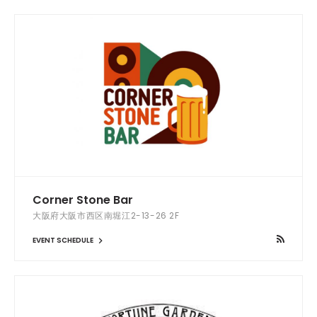
Corner Stone Bar
大阪府大阪市西区南堀江2-13-26 2F
EVENT SCHEDULE