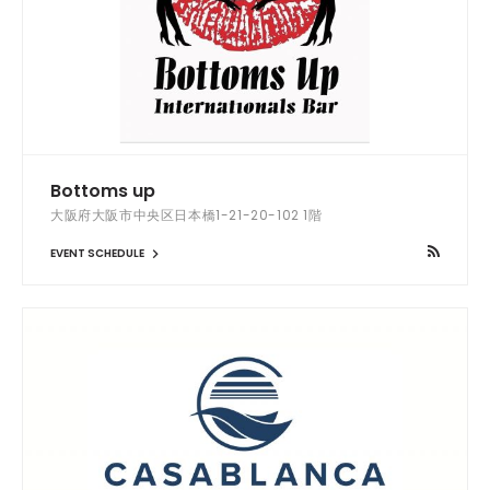
Bottoms up
大阪府大阪市中央区日本橋1-21-20-102 1階
EVENT SCHEDULE