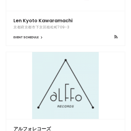
Len Kyoto Kawaramachi
京都府京都市下京区植松町709-3
EVENT SCHEDULE
アルフォレコーズ