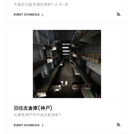
大阪府大阪市西区新町1-2-6-3F
EVENT SCHEDULE
旧住友倉庫(神戸)
兵庫県神戸市中央区新港町7
EVENT SCHEDULE