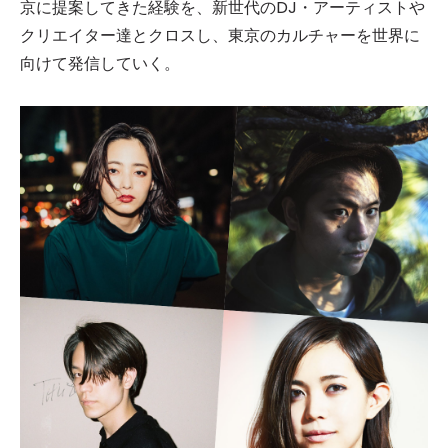
京に提案してきた経験を、新世代のDJ・アーティストや
クリエイター達とクロスし、東京のカルチャーを世界に
向けて発信していく。