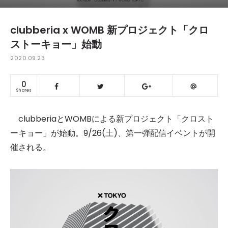
clubberia x WOMB 新プロジェクト「クロ
ストーキョー」始動
2020.09.23
0
Shares
clubberiaとWOMBによる新プロジェクト「クロスト
ーキョー」が始動。9/26(土)、第一弾配信イベントが開
催される。