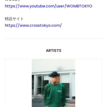
https://www.youtube.com/user/WOMBTOKYO
特設サイト
https://www.crosstokyo.com/
ARTISTS