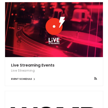
Live Streaming Events
Live Streaming
EVENT SCHEDULE