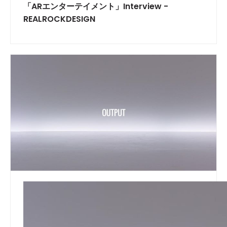
「ARエンターテイメント」Interview -
REALROCKDESIGN