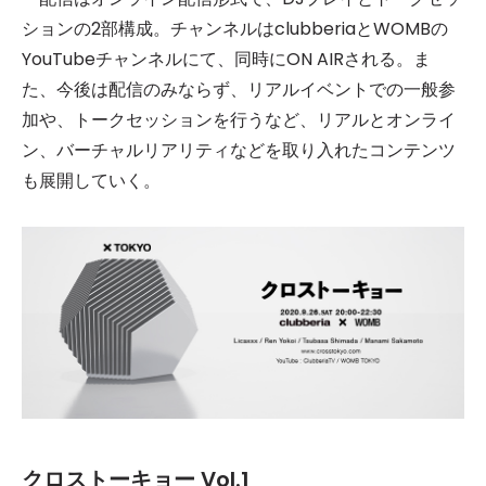
ションの2部構成。チャンネルはclubberiaとWOMBの
YouTubeチャンネルにて、同時にON AIRされる。ま
た、今後は配信のみならず、リアルイベントでの一般参
加や、トークセッションを行うなど、リアルとオンライ
ン、バーチャルリアリティなどを取り入れたコンテンツ
も展開していく。
クロストーキョー Vol.1