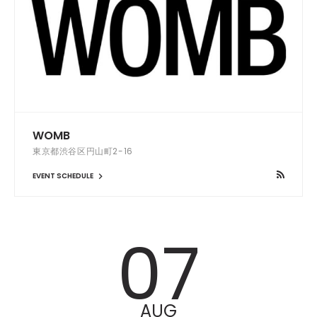
WOMB
東京都渋谷区円山町2-16
EVENT SCHEDULE
07
AUG