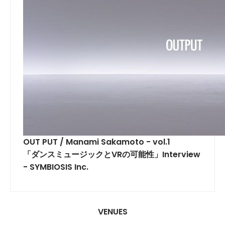
OUT PUT / Manami Sakamoto - vol.1
「ダンスミュージックとVRの可能性」Interview
- SYMBIOSIS Inc.
VENUES