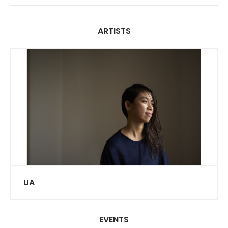
ARTISTS
UA
EVENTS