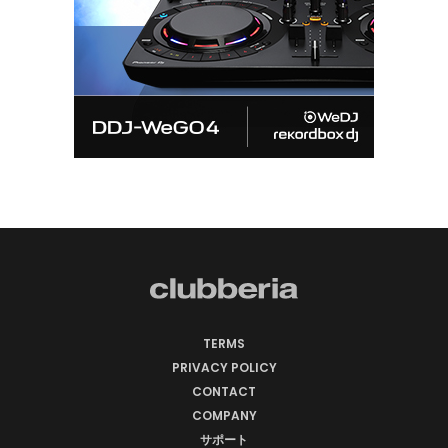
TERMS
PRIVACY POLICY
CONTACT
COMPANY
サポート