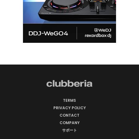
TERMS
PRIVACY POLICY
CONTACT
COMPANY
サポート