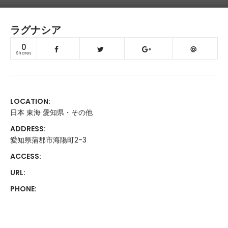
ラグナシア
0
Shares
LOCATION:
日本 東海 愛知県・その他
ADDRESS:
愛知県蒲郡市海陽町2-3
ACCESS:
URL:
PHONE: