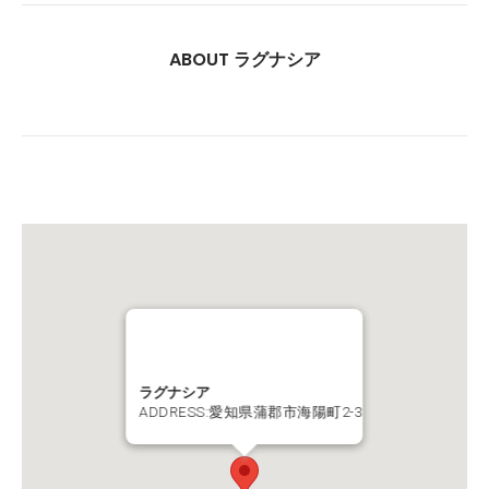
ABOUT ラグナシア
ラグナシア
ADDRESS:愛知県蒲郡市海陽町2-3