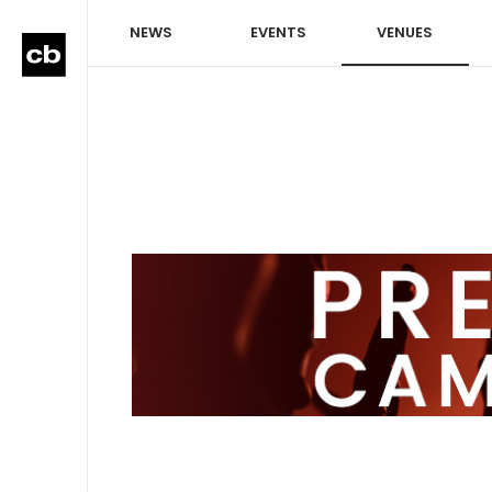
NEWS
EVENTS
VENUES