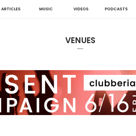
ARTICLES
MUSIC
VIDEOS
PODCASTS
VENUES