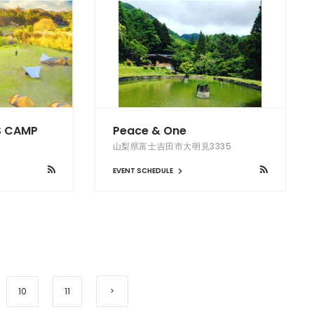
S CAMP
Peace & One
山梨県富士吉田市大明見3335
EVENT SCHEDULE
10
11