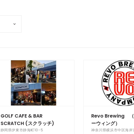
GOLF CAFE & BAR
Revo Brewing
SCRATCH (スクラッチ)
ーウィング）
静岡県伊東市静海町10-5
神奈川県横浜市中区海岸通5