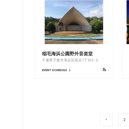
稲毛海浜公園野外音楽堂
千葉県千葉市美浜区高浜7丁目2−2
EVENT SCHEDULE
2