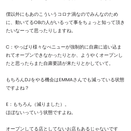
僕以外にもあのこういうコロナ渦なのでみんなのため
に、動いてるOBの人がいるって事をちょっと知って頂き
たいなーって思ったりしますね。
C：やっぱり様々なべニューが強制的に自粛に追い込ま
れてオープンできなかったりとか、ようやくオープンし
たと思ったらまた自粛要請が来たりとかしていて。
もちろんDJをやる機会はEMMAさんでも減っている状態
ですよね？
E：もちろん（減りました）。
ほぼないっていう状態ですよね。
オープンしてる店としてないお店もあるじゃないです