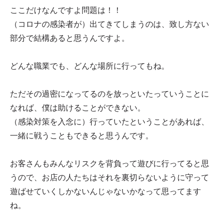
ここだけなんですよ問題は！！
（コロナの感染者が）出てきてしまうのは、致し方ない
部分で結構あると思うんですよ。
どんな職業でも、どんな場所に行ってもね。
ただその過密になってるのを放っといたっていうことに
なれば、僕は助けることができない。
（感染対策を入念に）行っていたということがあれば、
一緒に戦うこともできると思うんです。
お客さんもみんなリスクを背負って遊びに行ってると思
うので、お店の人たちはそれを裏切らないように守って
遊ばせていくしかないんじゃないかなって思ってます
ね。