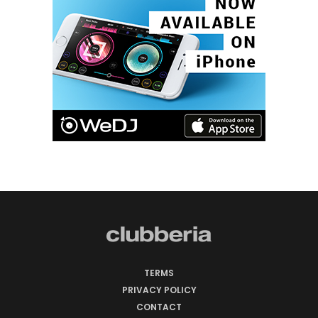
TERMS
PRIVACY POLICY
CONTACT