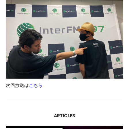
次回放送は
こちら
ARTICLES