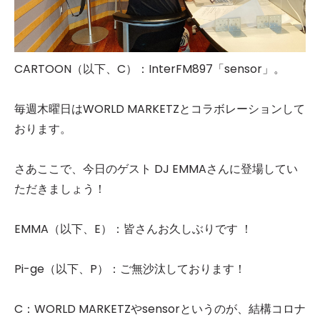
CARTOON（以下、C）：InterFM897「sensor」。
毎週木曜日はWORLD MARKETZとコラボレーションして
おります。
さあここで、今日のゲスト DJ EMMAさんに登場してい
ただきましょう！
EMMA（以下、E）：皆さんお久しぶりです ！
Pi-ge（以下、P）：ご無沙汰しております！
C：WORLD MARKETZやsensorというのが、結構コロナ