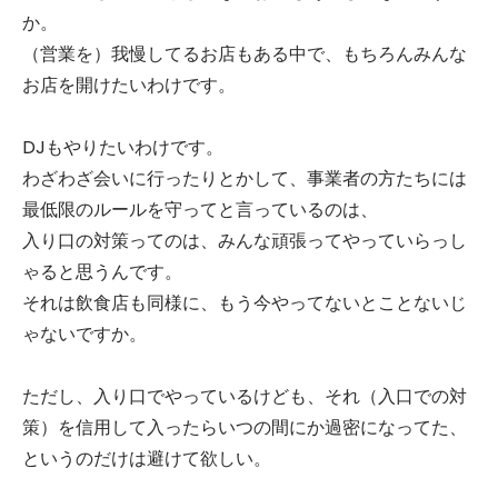
か。
（営業を）我慢してるお店もある中で、もちろんみんな
お店を開けたいわけです。
DJもやりたいわけです。
わざわざ会いに行ったりとかして、事業者の方たちには
最低限のルールを守ってと言っているのは、
入り口の対策ってのは、みんな頑張ってやっていらっし
ゃると思うんです。
それは飲食店も同様に、もう今やってないとことないじ
ゃないですか。
ただし、入り口でやっているけども、それ（入口での対
策）を信用して入ったらいつの間にか過密になってた、
というのだけは避けて欲しい。