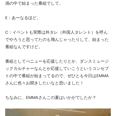
渦の中で始まった番組でして。
E：あーなるほど。
C：イベントも実際は外タレ（外国人タレント）を呼ん
でやろうと思ってたのも飛んじゃったりして、始まった
番組なんですけど。
番組としてべニューを応援したりとか、ダンスミュージ
ックカルチャーなんとか応援していこうというコンセプ
トの中で番組が始まってるので、ぜひとも今日はEMMA
さんに色々お聞きしたいなと思いました！
ちなみに、EMMAさんこの夏はいかがでしたか？