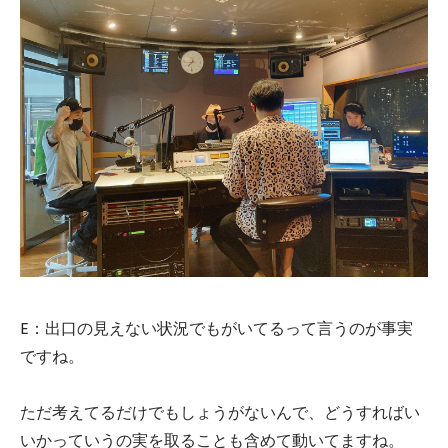
E：出口の見えない状況でもがいてるって言うのが事実
ですね。
ただ考えてるだけでもしょうがないんで、どうすればい
いかっていうの実を取ることも含めて動いてますね。