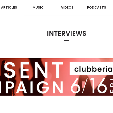
ARTICLES
MUSIC
VIDEOS
PODCASTS
INTERVIEWS