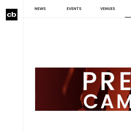
NEWS
EVENTS
VENUES