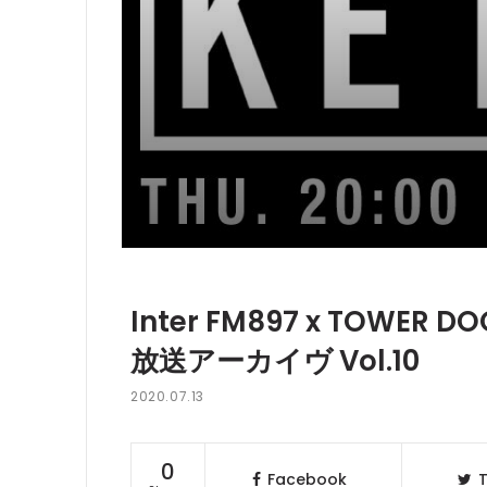
Inter FM897 x TOWER D
放送アーカイヴ Vol.10
2020.07.13
0
Facebook
T