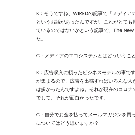
K：そうですね、WIREDの記事で「メディ
というお話があったんですが、これがとても
ているのではないかという記事で、The New
た。
C：メディアのエコシステムとはどういうこ
K：広告収入に頼ったビジネスモデルの事で
が集まるので、広告を出稿すればいろんな人
は多かったんですよね。それが現在のコロナ
でして、それが面白かったです。
C：自分でお金を払ってメールマガジンを買
についてはどう思いますか？