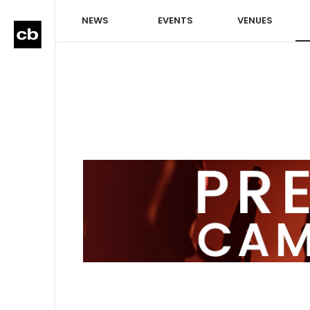
NEWS
EVENTS
VENUES