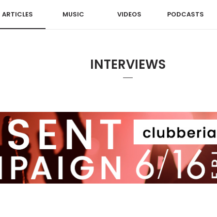
ARTICLES
MUSIC
VIDEOS
PODCASTS
INTERVIEWS