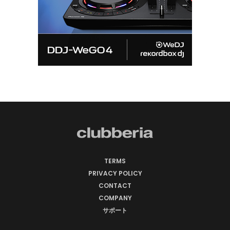
TERMS
PRIVACY POLICY
CONTACT
COMPANY
サポート