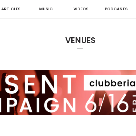
ARTICLES
MUSIC
VIDEOS
PODCASTS
VENUES