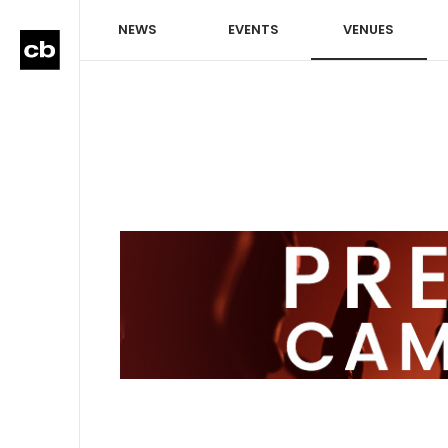
NEWS
EVENTS
VENUES