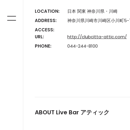
LOCATION:
日本 関東 神奈川県・川崎
ADDRESS:
神奈川県川崎市川崎区小川町5-7
ACCESS:
URL:
http://clubcitta-attic.com/
PHONE:
044-244-8100
ABOUT Live Bar アティック