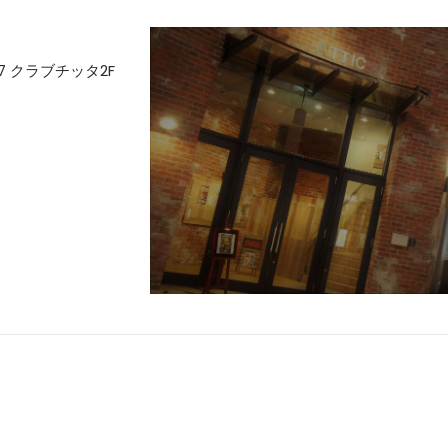
 クラブチッタ2F