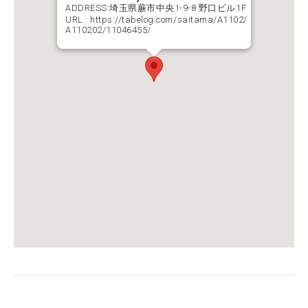
ADDRESS:埼玉県蕨市中央1-9-8 野口ビル1F
URL :
https://tabelog.com/saitama/A1102/
A110202/11046455/