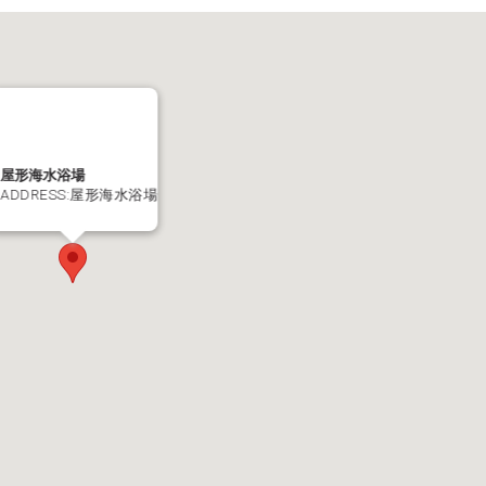
屋形海水浴場
ADDRESS:屋形海水浴場