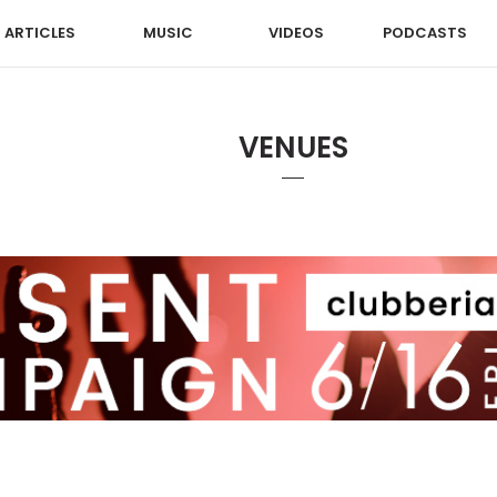
ARTICLES
MUSIC
VIDEOS
PODCASTS
VENUES