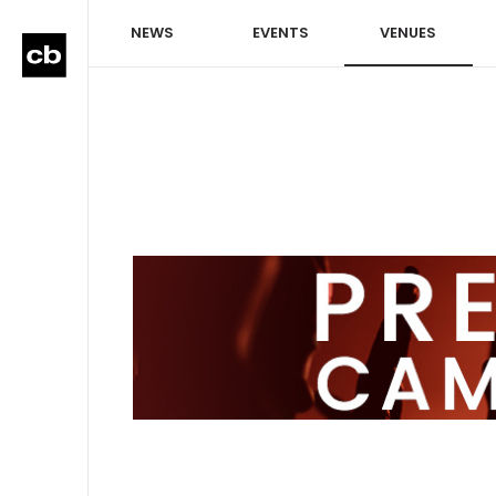
NEWS
EVENTS
VENUES