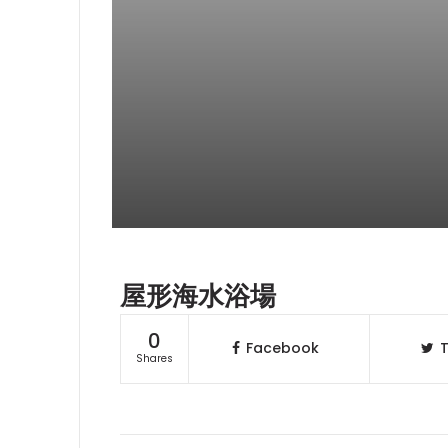
屋形海水浴場
0
Facebook
T
Shares