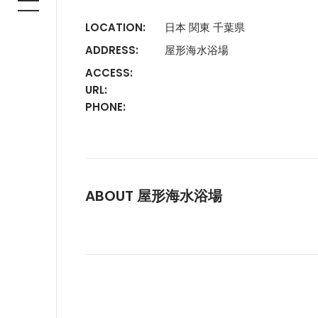
LOCATION:
日本 関東 千葉県
ADDRESS:
屋形海水浴場
ACCESS:
URL:
PHONE:
ABOUT 屋形海水浴場