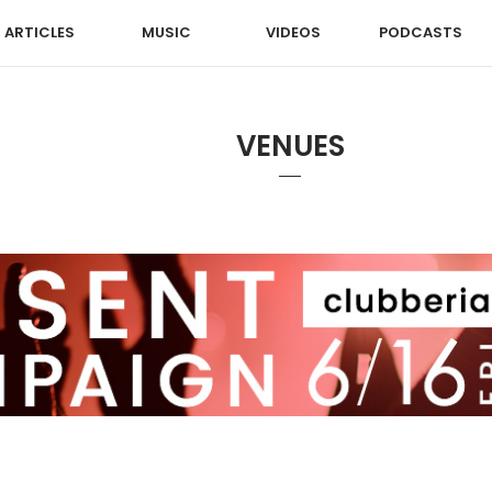
ARTICLES
MUSIC
VIDEOS
PODCASTS
VENUES