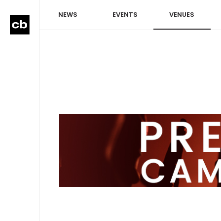
NEWS
EVENTS
VENUES