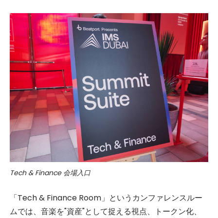
Tech & Finance 会場入口
「Tech & Finance Room」というカンファレンスルー
ムでは、音楽を"資産"として捉える視点、トークン化、