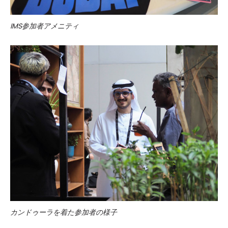
IMS参加者アメニティ
カンドゥーラを着た参加者の様子