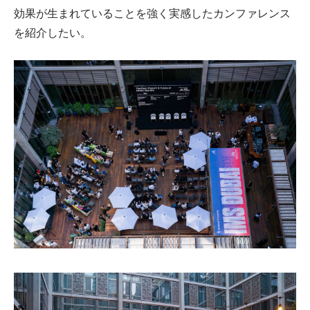
効果が生まれていることを強く実感したカンファレンス
を紹介したい。