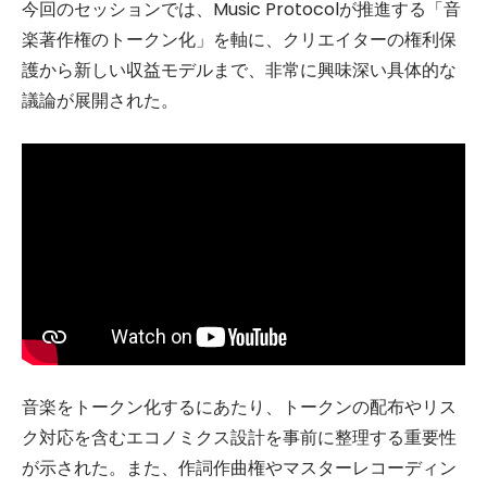
今回のセッションでは、Music Protocolが推進する「音
楽著作権のトークン化」を軸に、クリエイターの権利保
護から新しい収益モデルまで、非常に興味深い具体的な
議論が展開された。
音楽をトークン化するにあたり、トークンの配布やリス
ク対応を含むエコノミクス設計を事前に整理する重要性
が示された。また、作詞作曲権やマスターレコーディン