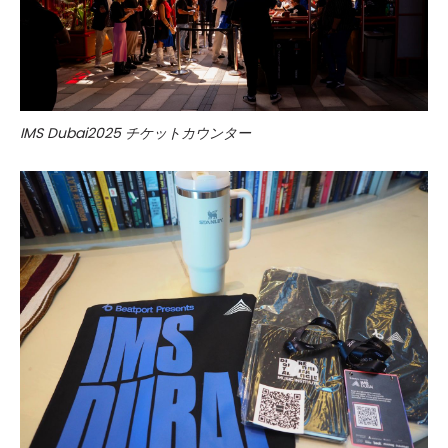
IMS Dubai2025 チケットカウンター