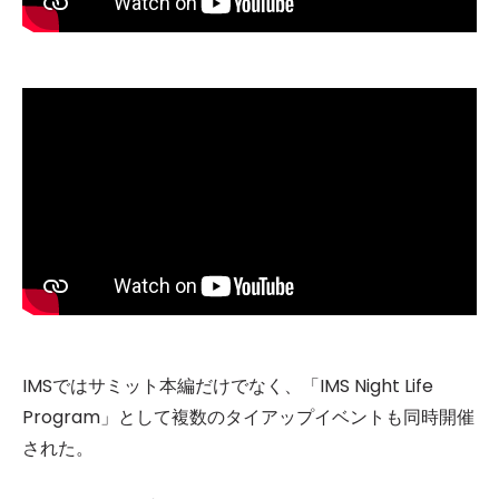
IMSではサミット本編だけでなく、「IMS Night Life
Program」として複数のタイアップイベントも同時開催
された。