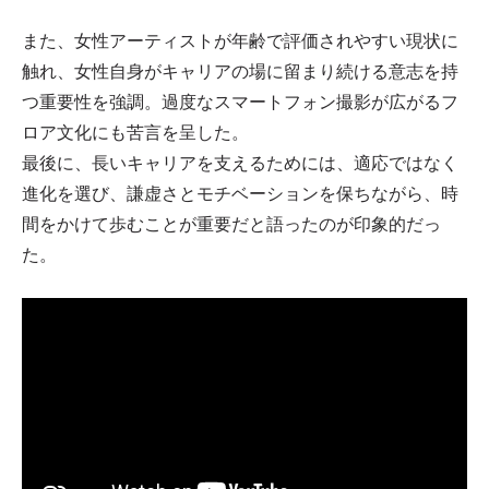
また、女性アーティストが年齢で評価されやすい現状に
触れ、女性自身がキャリアの場に留まり続ける意志を持
つ重要性を強調。過度なスマートフォン撮影が広がるフ
ロア文化にも苦言を呈した。
最後に、長いキャリアを支えるためには、適応ではなく
進化を選び、謙虚さとモチベーションを保ちながら、時
間をかけて歩むことが重要だと語ったのが印象的だっ
た。