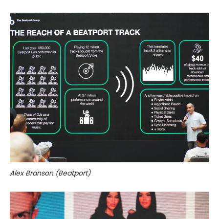
Alex Branson (Beatport)