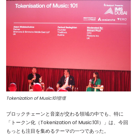
Tokenization of Music:101登壇
ブロックチェーンと音楽が交わる領域の中でも、特に
「トークン化（Tokenization of Music:101）」は、今回
もっとも注目を集めるテーマの一つであった。