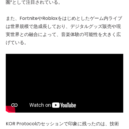
圏”として注目されている。
また、FortniteやRobloxをはじめとしたゲーム内ライブ
は世界規模で急成長しており、デジタルグッズ販売や現
実世界との融合によって、音楽体験の可能性を大きく広
げている。
KOR Protocolのセッションで印象に残ったのは、技術