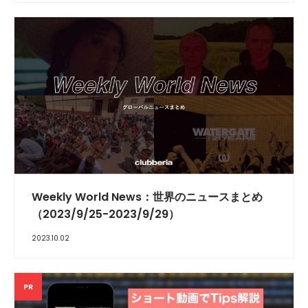
Weekly World News：世界のニュースまとめ
（2023/9/25-2023/9/29）
2023.10.02
PR