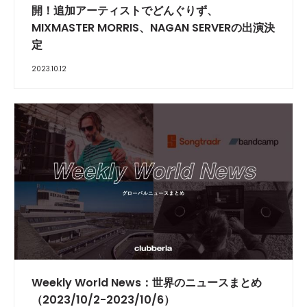
開！追加アーティストでどんぐりず、
MIXMASTER MORRIS、NAGAN SERVERの出演決
定
2023.10.12
Weekly World News：世界のニュースまとめ
（2023/10/2-2023/10/6）