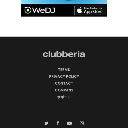
TERMS
PRIVACY POLICY
CONTACT
COMPANY
サポート