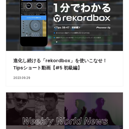
進化し続ける「rekordbox」を使いこなせ！
Tipsショート動画【#5 初級編】
2023.09.29