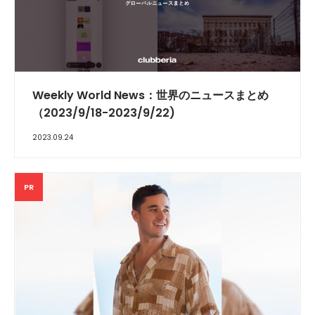
Weekly World News：世界のニュースまとめ
（2023/9/18-2023/9/22)
2023.09.24
PR