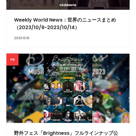
Weekly World News：世界のニュースまとめ
（2023/10/9-2023/10/14）
2023.10.16
PR
野外フェス「Brightness」フルラインナップ公