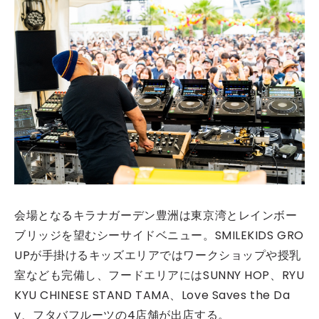
会場となるキラナガーデン豊洲は東京湾とレインボー
ブリッジを望むシーサイドベニュー。SMILEKIDS GRO
UPが手掛けるキッズエリアではワークショップや授乳
室なども完備し、フードエリアにはSUNNY HOP、RYU
KYU CHINESE STAND TAMA、Love Saves the Da
y、フタバフルーツの4店舗が出店する。