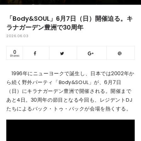
「Body&SOUL」6月7日（日）開催迫る。キ
ラナガーデン豊洲で30周年
2026.06.03
0
Shares
1996年にニューヨークで誕生し、日本では2002年か
ら続く野外パーティ「Body&SOUL」が、6月7日
（日）にキラナガーデン豊洲で開催される。開催まで
あと4日。30周年の節目となる今回も、レジデントDJ
たちによるバック・トゥ・バックが会場を熱くする。