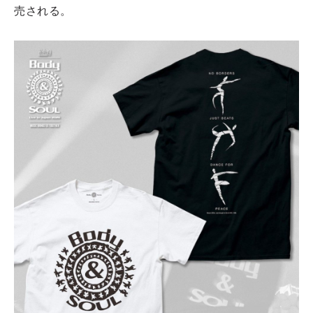
売される。