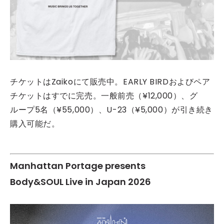
チケットはZaikoにて販売中。EARLY BIRDおよびペア
チケットはすでに完売。一般前売（¥12,000）、グ
ループ5名（¥55,000）、U-23（¥5,000）が引き続き
購入可能だ。
Manhattan Portage presents
Body&SOUL Live in Japan 2026