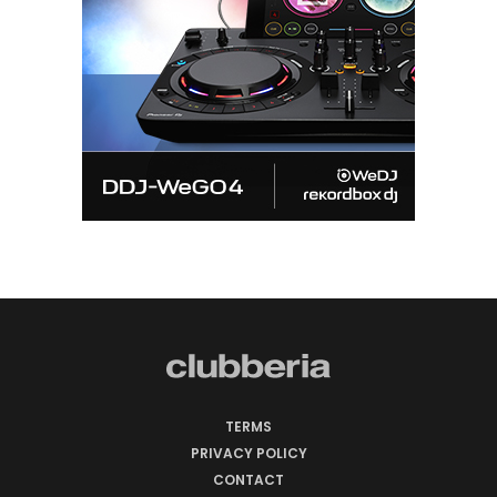
TERMS
PRIVACY POLICY
CONTACT