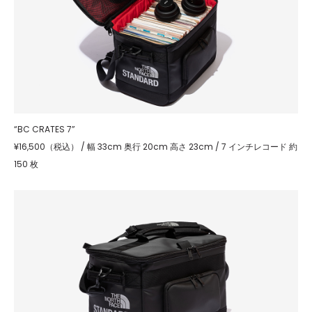
“BC CRATES 7”
¥16,500（税込） / 幅 33cm 奥行 20cm 高さ 23cm / 7 インチレコード 約
150 枚