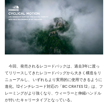
今回、発売されるレコードバックは、過去3年に渡っ
てリリースしてきたレコードバッグから大きく構造をリ
ニューアルし、 いずれもより実用的に使用できるように
進化。12インチレコード対応の「BC CRATES 12」は、フ
レーミングがより強くなり、ウィーラーと伸縮ハンドル
が付いたキャリータイプとなっている。