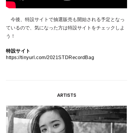
今後、特設サイトで抽選販売も開始される予定となっ
ているので、気になった方は特設サイトをチェックしよ
う！
特設サイト
https://tinyurl.com/2021STDRecordBag 
ARTISTS