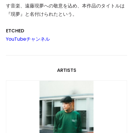
す音楽、遠藤現夢への敬意を込め、本作品のタイトルは
『現夢』と名付けられたという。
ETCHED
YouTubeチャンネル
ARTISTS