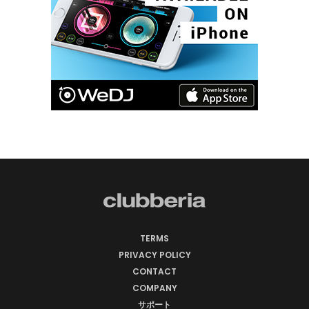
TERMS
PRIVACY POLICY
CONTACT
COMPANY
サポート