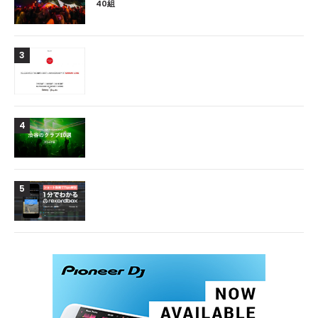
40組
3
4
5