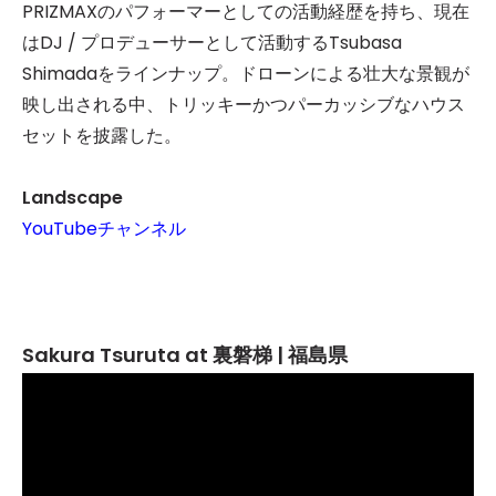
PRIZMAXのパフォーマーとしての活動経歴を持ち、現在
はDJ / プロデューサーとして活動するTsubasa
Shimadaをラインナップ。ドローンによる壮大な景観が
映し出される中、トリッキーかつパーカッシブなハウス
セットを披露した。
Landscape
YouTubeチャンネル
Sakura Tsuruta at 裏磐梯 | 福島県