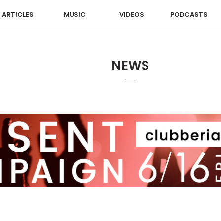
ARTICLES
MUSIC
VIDEOS
PODCASTS
NEWS