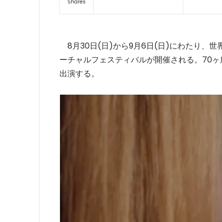
Shares
8月30日(日)から9月6日(日)にわたり、世界
ーチャルフェスティバルが開催される。70
出演する。