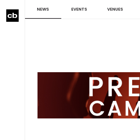
NEWS
EVENTS
VENUES