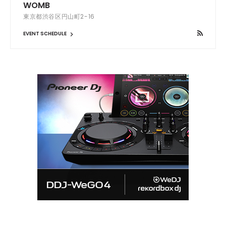
WOMB
東京都渋谷区円山町2-16
EVENT SCHEDULE