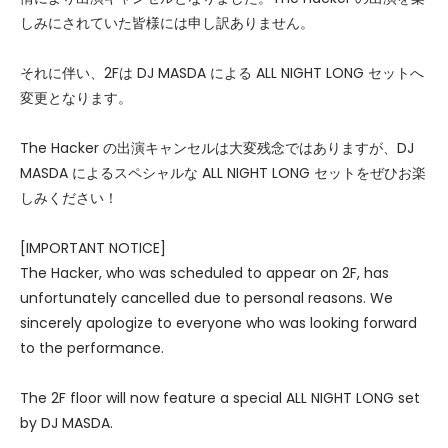
しみにされていた皆様には申し訳ありません。
それに伴い、2Fは DJ MASDA による ALL NIGHT LONG セットへ
変更となります。
The Hacker の出演キャンセルは大変残念ではありますが、DJ
MASDA によるスペシャルな ALL NIGHT LONG セットをぜひお楽
しみください！
[IMPORTANT NOTICE]
The Hacker, who was scheduled to appear on 2F, has
unfortunately cancelled due to personal reasons. We
sincerely apologize to everyone who was looking forward
to the performance.
The 2F floor will now feature a special ALL NIGHT LONG set
by DJ MASDA.