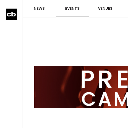
NEWS
EVENTS
VENUES