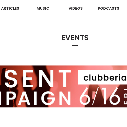
ARTICLES
MUSIC
VIDEOS
PODCASTS
EVENTS