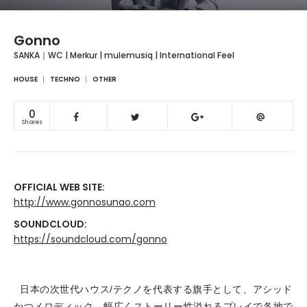
Gonno
SANKA｜WC | Merkur | mulemusiq | International Feel
HOUSE
TECHNO
OTHER
0
Shares
OFFICIAL WEB SITE:
http://www.gonnosunao.com
SOUNDCLOUD:
https://soundcloud.com/gonno
日本の次世代ハウス/テクノを代表する旗手として、アシッド
かつメロディック、幅広くストーリー性溢れるプレイで各地で