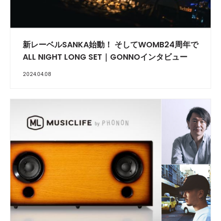
INTERVIEW
新レーベルSANKA始動！ そしてWOMB24周年で
ALL NIGHT LONG SET｜GONNOインタビュー
2024.04.08
INTERVIEW