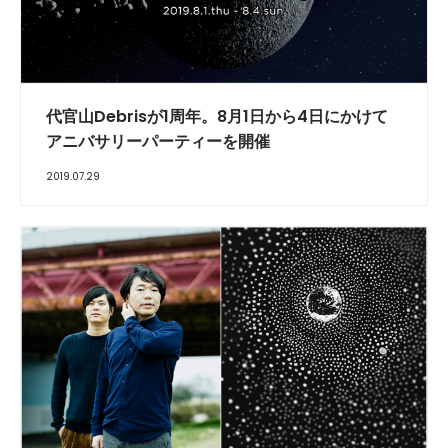
代官山Debrisが1周年。8月1日から4日にかけて
アニバサリーパーティーを開催
2019.07.29