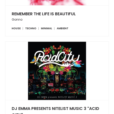
REMEMBER THE LIFE IS BEAUTIFUL
Gonno
HOUSE
TECHNO
MINIMAL
AMBIENT
DJ EMMA PRESENTS NITELIST MUSIC 3 "ACID