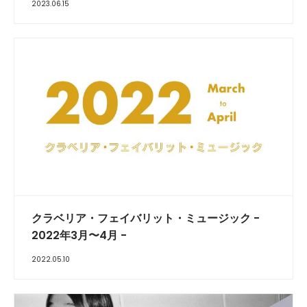
2023.06.15
クラベリア・フェイバリット・ミュージック -
2022年3月〜4月 -
2022.05.10