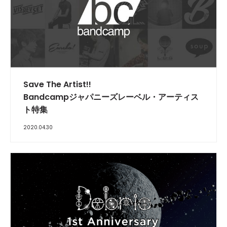
Save The Artist!!
Bandcampジャパニーズレーベル・アーティス
ト特集
2020.04.30