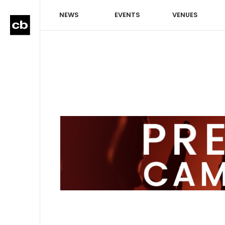
NEWS
EVENTS
VENUES