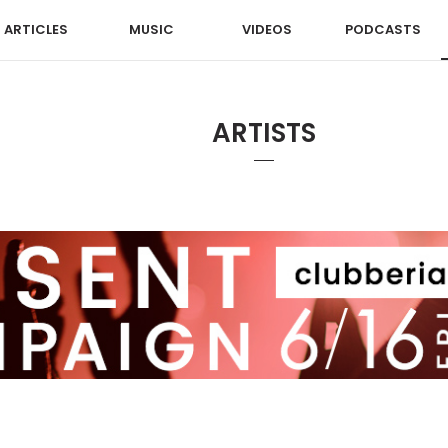
ARTICLES
MUSIC
VIDEOS
PODCASTS
ARTISTS