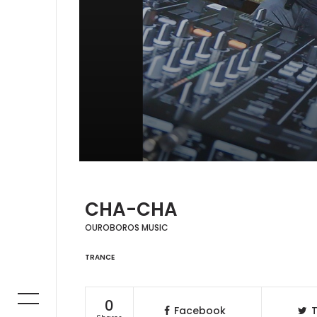
CHA-CHA
OUROBOROS MUSIC
TRANCE
0
Facebook
T