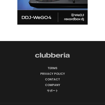
TERMS
PRIVACY POLICY
CONTACT
COMPANY
サポート