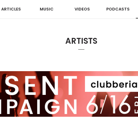
ARTICLES
MUSIC
VIDEOS
PODCASTS
ARTISTS