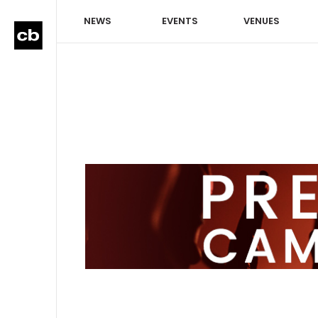
NEWS
EVENTS
VENUES