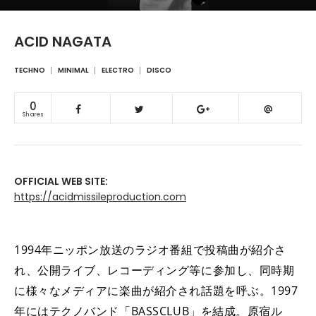
ACID NAGATA
TECHNO
MINIMAL
ELECTRO
DISCO
0
Shares
OFFICIAL WEB SITE:
https://acidmissileproduction.com
1994年ニッポン放送のラジオ番組で投稿曲が紹介さ
れ、公開ライブ、レコーディング等に参加し、同時期
に様々なメディアに楽曲が紹介され話題を呼ぶ。1997
年にはテクノバンド「BASSCLUB」を結成。原宿ル