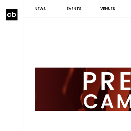
NEWS
EVENTS
VENUES