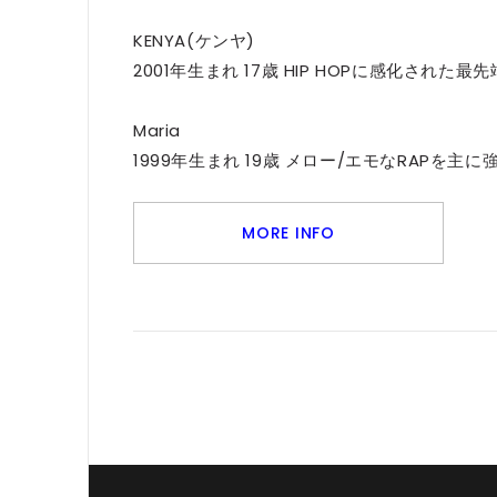
KENYA(ケンヤ)
2001年生まれ 17歳 HIP HOPに感化され
Maria
1999年生まれ 19歳 メロー/エモなRAPを
MORE INFO