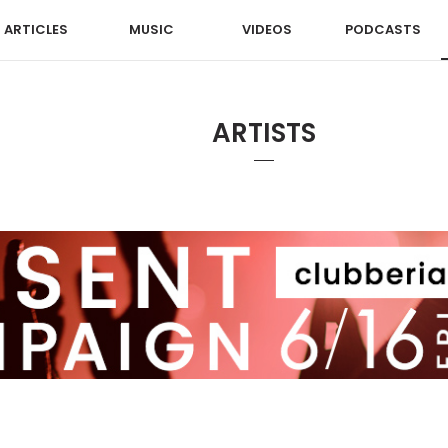
ARTICLES
MUSIC
VIDEOS
PODCASTS
ARTISTS